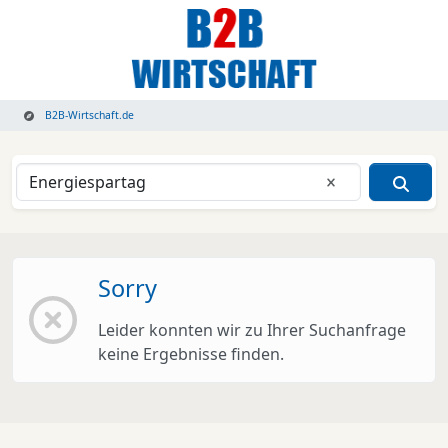
B2B-Wirtschaft.de
Eingabe lösche
Sorry
Leider konnten wir zu Ihrer Suchanfrage
keine Ergebnisse finden.