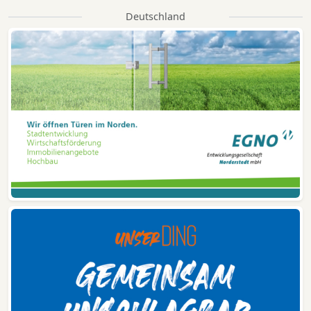
Deutschland