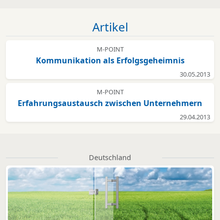
Artikel
M-POINT
Kommunikation als Erfolgsgeheimnis
30.05.2013
M-POINT
Erfahrungsaustausch zwischen Unternehmern
29.04.2013
Deutschland