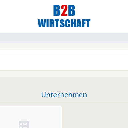
Unternehmen