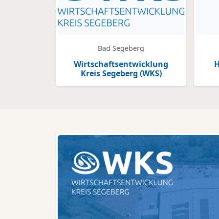
Bad Segeberg
Wirtschaftsentwicklung
Kreis Segeberg (WKS)