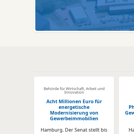
Behörde für Wirtschaft, Arbeit und
Innovation
Acht Millionen Euro für
energetische
Ph
Modernisierung von
Gew
Gewerbeimmobilien
Hamburg. Der Senat stellt bis
Ha