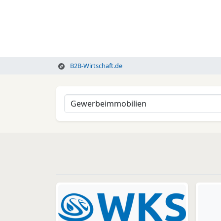
B2B-Wirtschaft.de