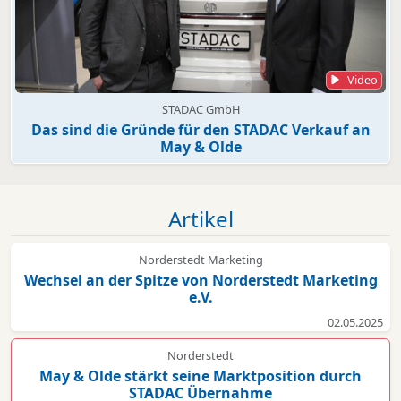
Video
STADAC GmbH
Das sind die Gründe für den STADAC Verkauf an
May & Olde
Artikel
Norderstedt Marketing
Wechsel an der Spitze von Norderstedt Marketing
e.V.
02.05.2025
Norderstedt
May & Olde stärkt seine Marktposition durch
STADAC Übernahme