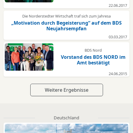
22.06.2017
Die Norderstedter Wirtschaft traf sich zum Jahresa
„Motivation durch Begeisterung“ auf dem BDS
Neujahrsempfan
03.03.2017
BDS Nord
Vorstand des BDS NORD im
Amt bestätigt
24.06.2015
Weitere Ergebnisse
Deutschland