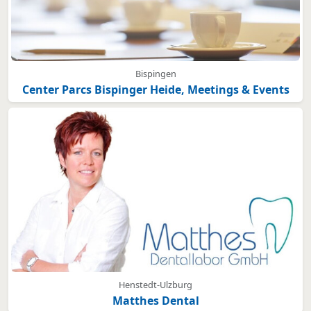
Bispingen
Center Parcs Bispinger Heide, Meetings & Events
Henstedt-Ulzburg
Matthes Dental