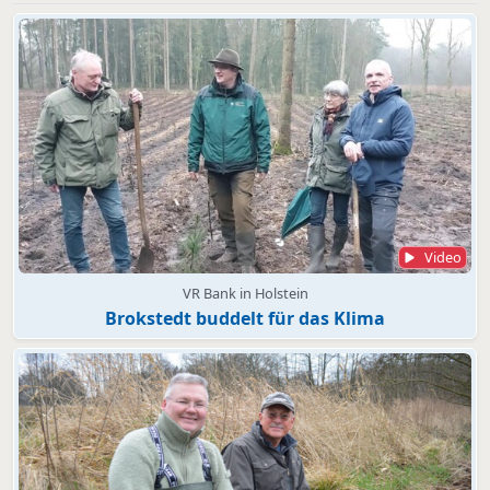
Video
VR Bank in Holstein
Brokstedt buddelt für das Klima