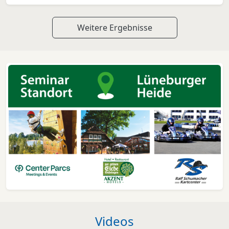
Weitere Ergebnisse
Videos