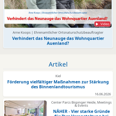
Video
Arne Koops | Ehrenamtlicher Ortsnaturschutzbeauftragter
Verhindert das Neunauge das Wohnquartier
Auenland?
Artikel
Kiel
Förderung vielfältiger Maßnahmen zur Stärkung
des Binnenlandtourismus
16.06.2026
Center Parcs Bispinger Heide, Meetings
& Events
NÄHER - Vier starke Gründe