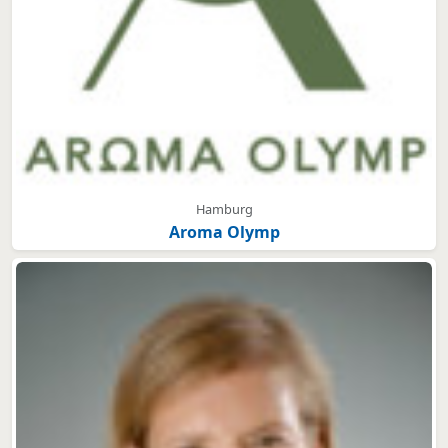
Hamburg
Aroma Olymp