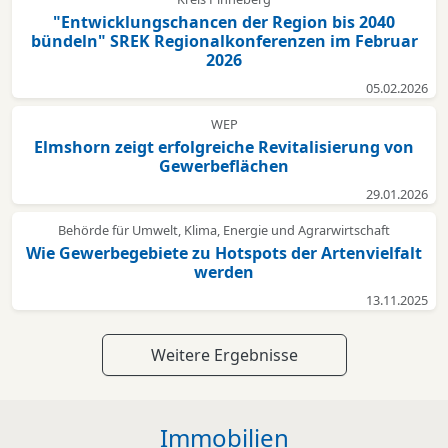
"Entwicklungschancen der Region bis 2040
bündeln" SREK Regionalkonferenzen im Februar
2026
05.02.2026
WEP
Elmshorn zeigt erfolgreiche Revitalisierung von
Gewerbeflächen
29.01.2026
Behörde für Umwelt, Klima, Energie und Agrarwirtschaft
Wie Gewerbegebiete zu Hotspots der Artenvielfalt
werden
13.11.2025
Weitere Ergebnisse
Immobilien