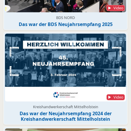
Video
BDS NORD
Das war der BDS Neujahrsempfang 2025
Video
Kreishandwerkerschaft Mittelholstein
Das war der Neujahrsempfang 2024 der
Kreishandwerkerschaft Mittelholstein