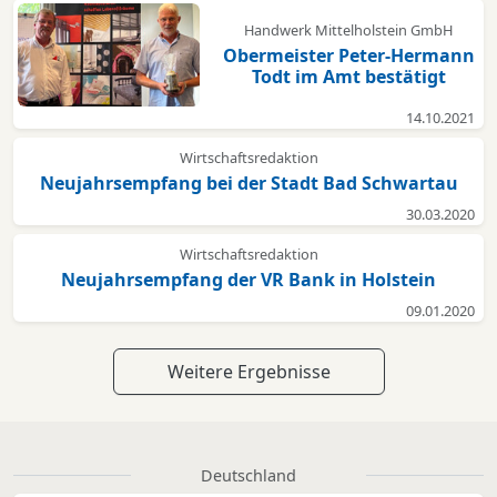
Handwerk Mittelholstein GmbH
Obermeister Peter-Hermann
Todt im Amt bestätigt
14.10.2021
Wirtschaftsredaktion
Neujahrsempfang bei der Stadt Bad Schwartau
30.03.2020
Wirtschaftsredaktion
Neujahrsempfang der VR Bank in Holstein
09.01.2020
Weitere Ergebnisse
Deutschland