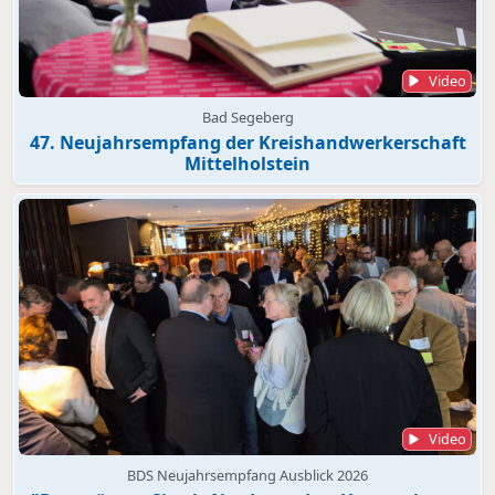
Video
Bad Segeberg
47. Neujahrsempfang der Kreishandwerkerschaft
Mittelholstein
Video
BDS Neujahrsempfang Ausblick 2026