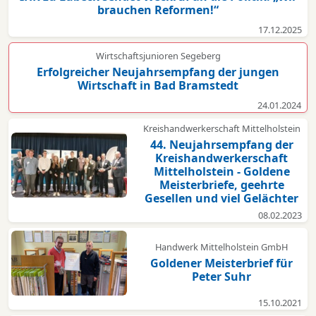
brauchen Reformen!“
17.12.2025
Wirtschaftsjunioren Segeberg
Erfolgreicher Neujahrsempfang der jungen
Wirtschaft in Bad Bramstedt
24.01.2024
Kreishandwerkerschaft Mittelholstein
44. Neujahrsempfang der
Kreishandwerkerschaft
Mittelholstein - Goldene
Meisterbriefe, geehrte
Gesellen und viel Gelächter
08.02.2023
Handwerk Mittelholstein GmbH
Goldener Meisterbrief für
Peter Suhr
15.10.2021