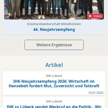
Video
Kreishandwerkerschaft Mittelholstein
44. Neujahrsempfang
Weitere Ergebnisse
Artikel
IHK Lübeck
IHK-Neujahrsempfang 2026: Wirtschaft im
Hansebelt fordert Mut, Zuversicht und Tatkraft
16.01.2026
IHK Lübeck
IHK zu Lübeck sendet Weckruf an die Politik: „Wir