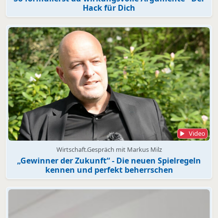
Hack für Dich
Video
Wirtschaft.Gespräch mit Markus Milz
„Gewinner der Zukunft“ - Die neuen Spielregeln
kennen und perfekt beherrschen