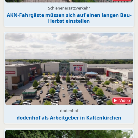
Schienenersatzverkehr
AKN-Fahrgäste müssen sich auf einen langen Bau-
Herbst einstellen
Video
dodenhof
dodenhof als Arbeitgeber in Kaltenkirchen