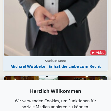
Video
Stadt.Bekannt
Michael Wübbeke - Er hat die Liebe zum Recht
Herzlich Willkommen
Wir verwenden Cookies, um Funktionen für
soziale Medien anbieten zu können.