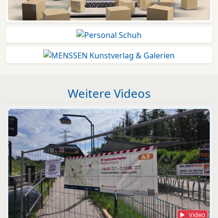
Weitere Videos
Video