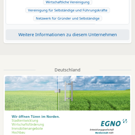
Wirtschaftliche Vereinigung
Vereinigung für Selbständige und Führungskräfte
Netzwerk für Gründer und Selbständige
Vereinigung für Existenzgründer
Weitere Informationen zu diesem Unternehmen
Gemeinschaft für Existenzgründerinnen
Business-Netzwerk für Existenzgründer
Deutschland