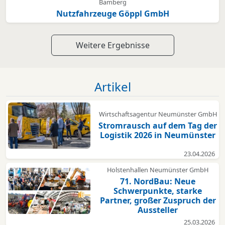
Bamberg
Nutzfahrzeuge Göppl GmbH
Weitere Ergebnisse
Artikel
Wirtschaftsagentur Neumünster GmbH
Stromrausch auf dem Tag der
Logistik 2026 in Neumünster
23.04.2026
Holstenhallen Neumünster GmbH
71. NordBau: Neue
Schwerpunkte, starke
Partner, großer Zuspruch der
Aussteller
25.03.2026