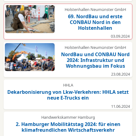
Holstenhallen Neumünster GmbH
69. NordBau und erste
CONBAU Nord in den
Holstenhallen
03.09.2024
Holstenhallen Neumünster GmbH
NordBau und CONBAU Nord
2024: Infrastruktur und
Wohnungsbau im Fokus
23.08.2024
HHLA
Dekarbonisierung von Lkw-Verkehren: HHLA setzt
neue E-Trucks ein
11.06.2024
Handwerkskammer Hamburg
2. Hamburger Mobilitätstag 2024: für einen
klimafreundlichen Wirtschaftsverkehr