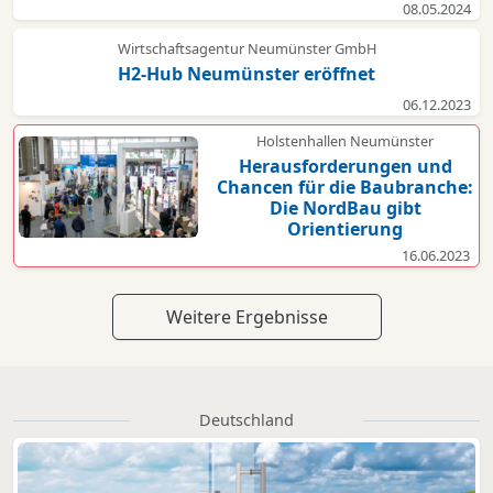
08.05.2024
Wirtschaftsagentur Neumünster GmbH
H2-Hub Neumünster eröffnet
06.12.2023
Holstenhallen Neumünster
Herausforderungen und
Chancen für die Baubranche:
Die NordBau gibt
Orientierung
16.06.2023
Weitere Ergebnisse
Deutschland