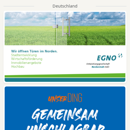
Deutschland