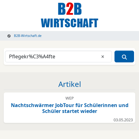
B2B-Wirtschaft.de
Eingabe lösche
Artikel
WEP
Nachtschwärmer JobTour für Schülerinnen und
Schüler startet wieder
03.05.2023