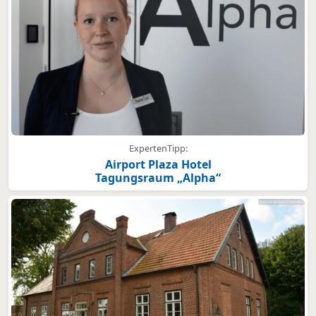
ExpertenTipp:
Airport Plaza Hotel
Tagungsraum „Alpha“