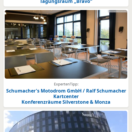
Tagungsraum „Bravo“
ExpertenTipp:
Schumacher's Motodrom GmbH / Ralf Schumacher
Kartcenter
Konferenzräume Silverstone & Monza