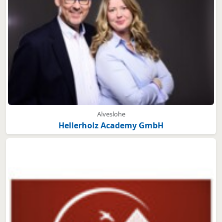
Alveslohe
Hellerholz Academy GmbH