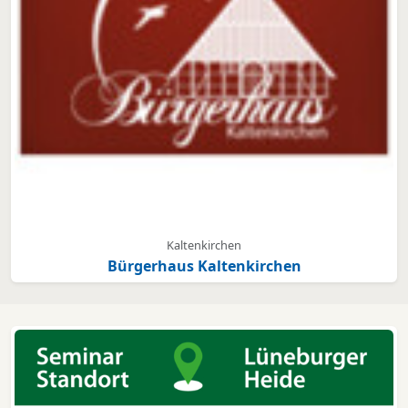
Kaltenkirchen
Bürgerhaus Kaltenkirchen