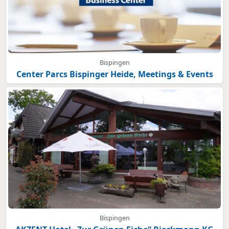
Bispingen
Center Parcs Bispinger Heide, Meetings & Events
Bispingen