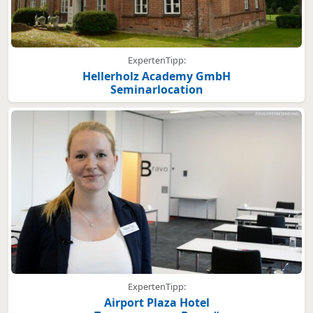
ExpertenTipp:
Hellerholz Academy GmbH
Seminarlocation
ExpertenTipp:
Airport Plaza Hotel