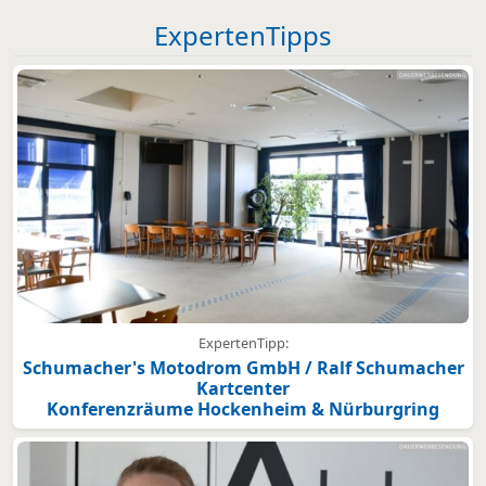
ExpertenTipps
ExpertenTipp:
Schumacher's Motodrom GmbH / Ralf Schumacher
Kartcenter
Konferenzräume Hockenheim & Nürburgring