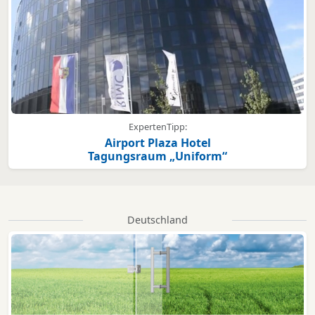
ExpertenTipp:
Airport Plaza Hotel
Tagungsraum „Uniform“
Deutschland