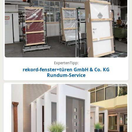
ExpertenTipp:
rekord-fenster+türen GmbH & Co. KG
Rundum-Service