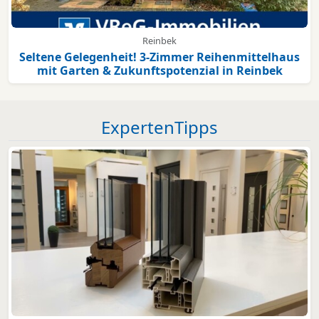
Reinbek
Seltene Gelegenheit! 3-Zimmer Reihenmittelhaus
mit Garten & Zukunftspotenzial in Reinbek
ExpertenTipps