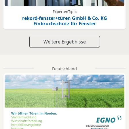
ExpertenTipp:
rekord-fenster+türen GmbH & Co. KG
Einbruchschutz für Fenster
Weitere Ergebnisse
Deutschland