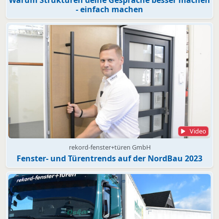
- einfach machen
Video
rekord-fenster+türen GmbH
Fenster- und Türentrends auf der NordBau 2023