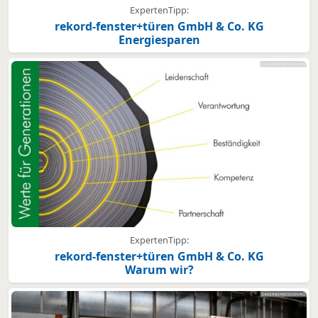
ExpertenTipp:
rekord-fenster+türen GmbH & Co. KG
Energiesparen
ExpertenTipp:
rekord-fenster+türen GmbH & Co. KG
Warum wir?