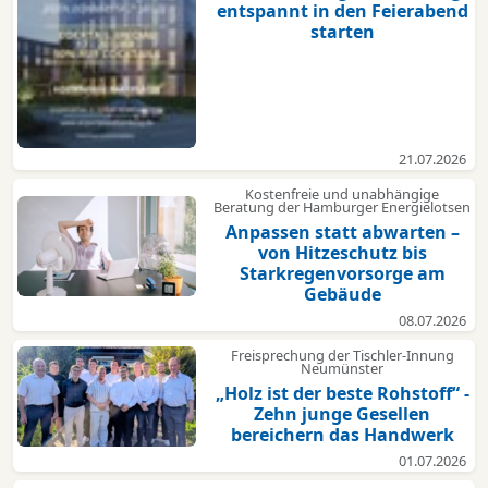
entspannt in den Feierabend
starten
21.07.2026
Kostenfreie und unabhängige
Beratung der Hamburger Energielotsen
Anpassen statt abwarten –
von Hitzeschutz bis
Starkregenvorsorge am
Gebäude
08.07.2026
Freisprechung der Tischler-Innung
Neumünster
„Holz ist der beste Rohstoff“ -
Zehn junge Gesellen
bereichern das Handwerk
01.07.2026