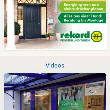
Videos