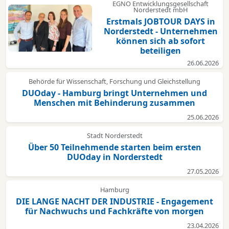
EGNO Entwicklungsgesellschaft
Norderstedt mbH
Erstmals JOBTOUR DAYS in
Norderstedt - Unternehmen
können sich ab sofort
beteiligen
26.06.2026
Behörde für Wissenschaft, Forschung und Gleichstellung
DUOday - Hamburg bringt Unternehmen und
Menschen mit Behinderung zusammen
25.06.2026
Stadt Norderstedt
Über 50 Teilnehmende starten beim ersten
DUOday in Norderstedt
27.05.2026
Hamburg
DIE LANGE NACHT DER INDUSTRIE - Engagement
für Nachwuchs und Fachkräfte von morgen
23.04.2026