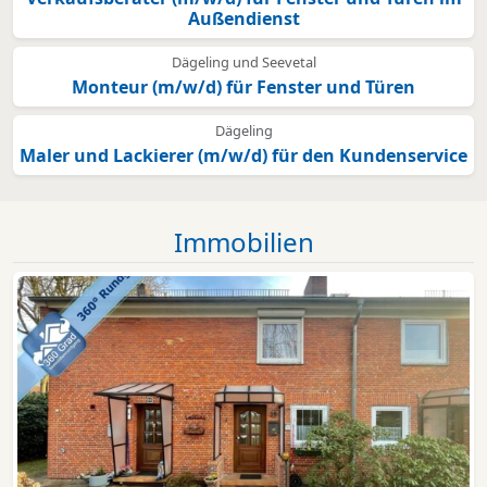
Außendienst
Dägeling und Seevetal
Monteur (m/w/d) für Fenster und Türen
Dägeling
Maler und Lackierer (m/w/d) für den Kundenservice
Immobilien