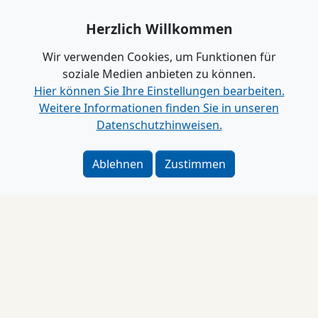
Herzlich Willkommen
Wir verwenden Cookies, um Funktionen für
soziale Medien anbieten zu können.
Hier können Sie Ihre Einstellungen bearbeiten.
Weitere Informationen finden Sie in unseren
Datenschutzhinweisen.
Ablehnen
Zustimmen
Impressum