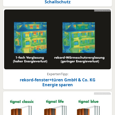
Schallschutz
ExpertenTipp:
rekord-fenster+türen GmbH & Co. KG
Energie sparen