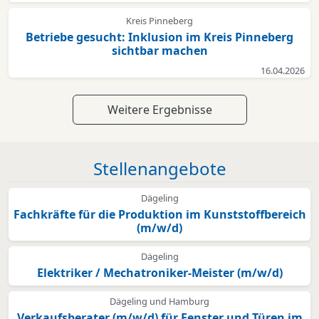
Kreis Pinneberg
Betriebe gesucht: Inklusion im Kreis Pinneberg
sichtbar machen
16.04.2026
Weitere Ergebnisse
Stellenangebote
Dägeling
Fachkräfte für die Produktion im Kunststoffbereich
(m/w/d)
Dägeling
Elektriker / Mechatroniker-Meister (m/w/d)
Dägeling und Hamburg
Verkaufsberater (m/w/d) für Fenster und Türen im