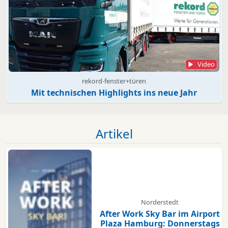
Video
rekord-fenster+türen
Mit technischen Highlights ins neue Jahr
Artikel
Norderstedt
After Work Sky Bar im Airport
Plaza Hamburg: Donnerstags