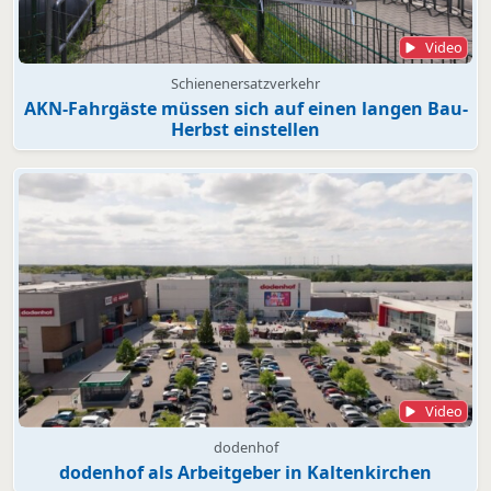
Video
Schienenersatzverkehr
AKN-Fahrgäste müssen sich auf einen langen Bau-
Herbst einstellen
Video
dodenhof
dodenhof als Arbeitgeber in Kaltenkirchen