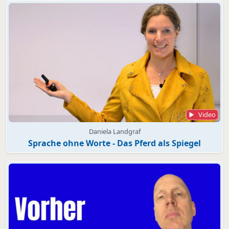
Video
Daniela Landgraf
Sprache ohne Worte - Das Pferd als Spiegel