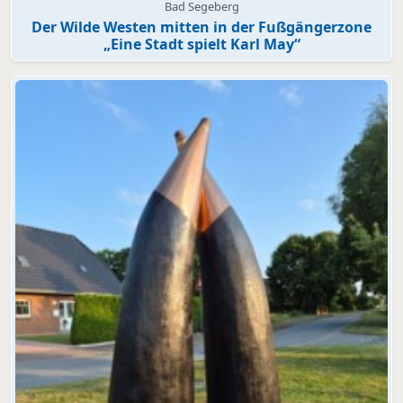
Bad Segeberg
Der Wilde Westen mitten in der Fußgängerzone
„Eine Stadt spielt Karl May“