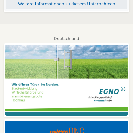
Weitere Informationen zu diesem Unternehmen
Deutschland