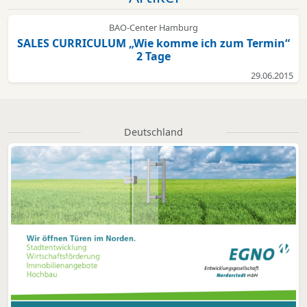
BAO-Center Hamburg
SALES CURRICULUM „Wie komme ich zum Termin“
2 Tage
29.06.2015
Deutschland