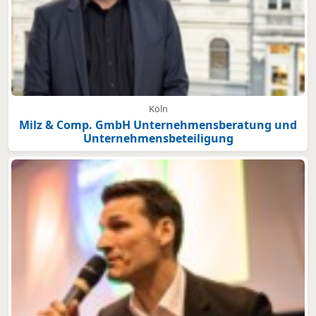
Köln
Milz & Comp. GmbH Unternehmensberatung und
Unternehmensbeteiligung