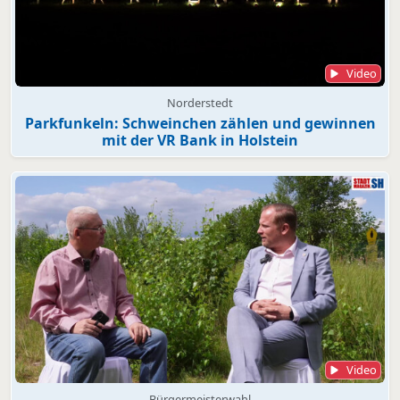
Video
Norderstedt
Parkfunkeln: Schweinchen zählen und gewinnen
mit der VR Bank in Holstein
Video
Bürgermeisterwahl