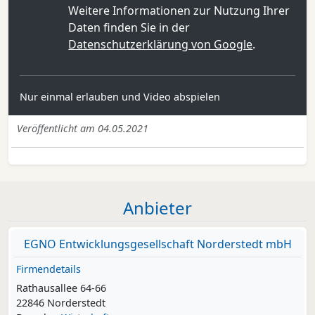
Weitere Informationen zur Nutzung Ihrer
Daten finden Sie in der
Datenschutzerklärung von Google
.
Nur einmal erlauben und Video abspielen
Veröffentlicht am 04.05.2021
Anbieter
EGNO Entwicklungsgesellschaft Norderstedt mbH
Firmendetails
Rathausallee 64-66
22846 Norderstedt