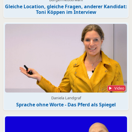
Gleiche Location, gleiche Fragen, anderer Kandidat:
Toni Köppen im Interview
Video
Daniela Landgraf
Sprache ohne Worte - Das Pferd als Spiegel