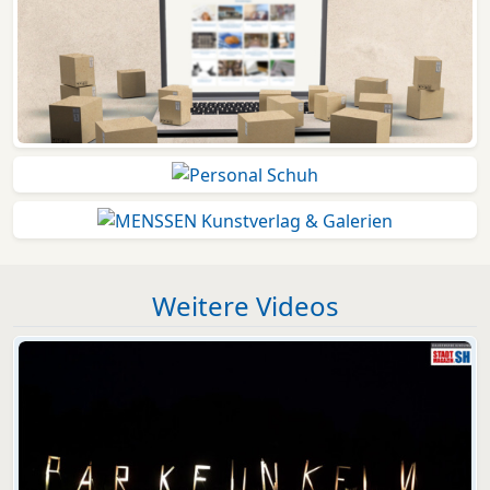
Weitere Videos