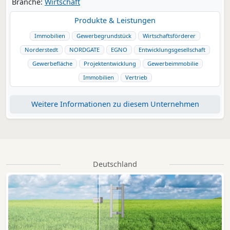
Branche:
Wirtschaft
Produkte & Leistungen
Immobilien
Gewerbegrundstück
Wirtschaftsförderer
Norderstedt
NORDGATE
EGNO
Entwicklungsgesellschaft
Gewerbefläche
Projektentwicklung
Gewerbeimmobilie
Immobilien
Vertrieb
Weitere Informationen zu diesem Unternehmen
Deutschland