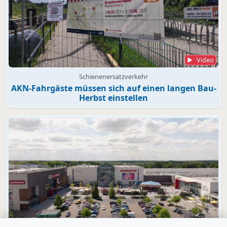
Video
Schienenersatzverkehr
AKN-Fahrgäste müssen sich auf einen langen Bau-
Herbst einstellen