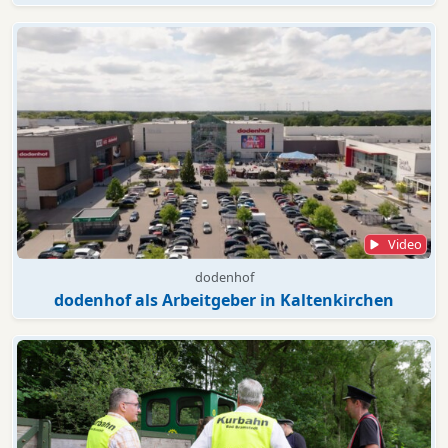
Video
dodenhof
dodenhof als Arbeitgeber in Kaltenkirchen