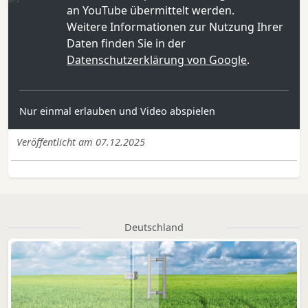
an YouTube übermittelt werden.
Weitere Informationen zur Nutzung Ihrer
Daten finden Sie in der
Datenschutzerklärung von Google
.
Nur einmal erlauben und Video abspielen
Veröffentlicht am 07.12.2025
Deutschland