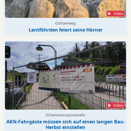
Video
Ochsenweg
Lentföhrden feiert seine Hörner
Video
Schienenersatzverkehr
AKN-Fahrgäste müssen sich auf einen langen Bau-
Herbst einstellen