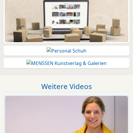
Weitere Videos