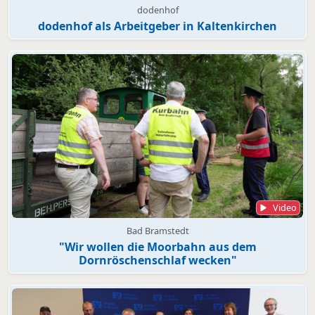
dodenhof
dodenhof als Arbeitgeber in Kaltenkirchen
Video
Bad Bramstedt
"Wir wollen die Moorbahn aus dem
Dornröschenschlaf wecken"