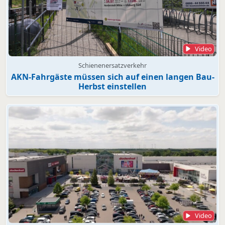
Video
Schienenersatzverkehr
AKN-Fahrgäste müssen sich auf einen langen Bau-
Herbst einstellen
Video