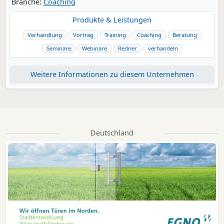
Branche:
Coaching
Produkte & Leistungen
Verhandlung
Vortrag
Training
Coaching
Beratung
Seminare
Webinare
Redner
verhandeln
Weitere Informationen zu diesem Unternehmen
Deutschland