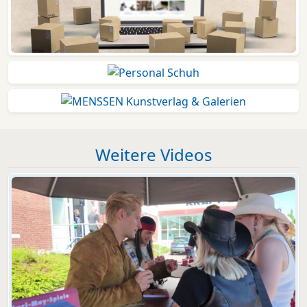
Weitere Videos