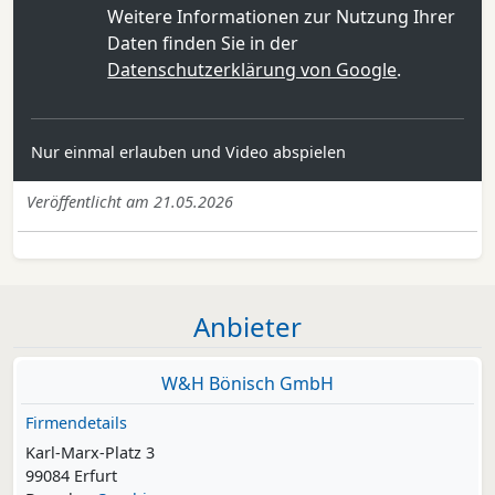
Weitere Informationen zur Nutzung Ihrer
Daten finden Sie in der
Datenschutzerklärung von Google
.
Nur einmal erlauben und Video abspielen
Veröffentlicht am 21.05.2026
Anbieter
W&H Bönisch GmbH
Firmendetails
Karl-Marx-Platz 3
99084 Erfurt