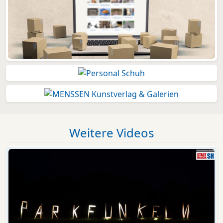
Weitere Videos