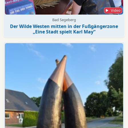
Video
Bad Segeberg
Der Wilde Westen mitten in der Fußgängerzone
„Eine Stadt spielt Karl May“