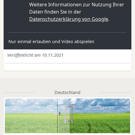
Weitere Informationen zur Nutzung Ihrer
Daten finden Sie in der
Datenschutzerklärung von Google
.
Nur einmal erlauben und Video abspielen
Veröffentlicht am 10.11.2021
Deutschland