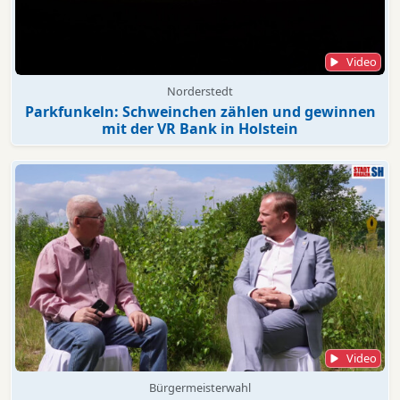
Video
Norderstedt
Parkfunkeln: Schweinchen zählen und gewinnen
mit der VR Bank in Holstein
Video
Bürgermeisterwahl