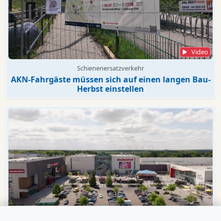
Video
Schienenersatzverkehr
AKN-Fahrgäste müssen sich auf einen langen Bau-
Herbst einstellen
Video