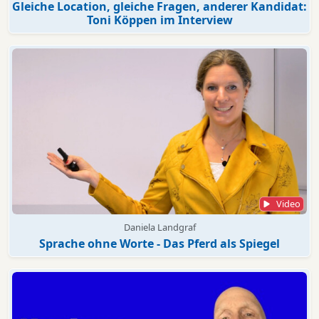
Gleiche Location, gleiche Fragen, anderer Kandidat:
Toni Köppen im Interview
Video
Daniela Landgraf
Sprache ohne Worte - Das Pferd als Spiegel