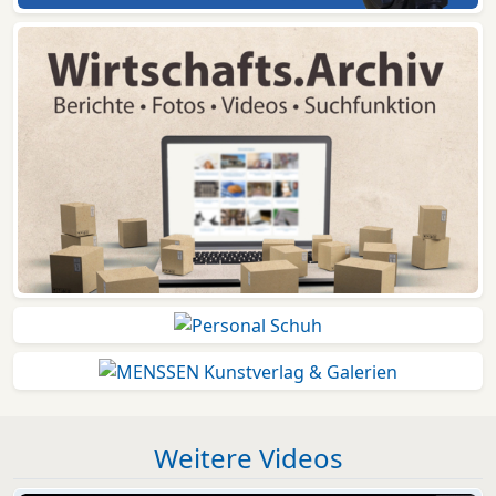
Weitere Videos