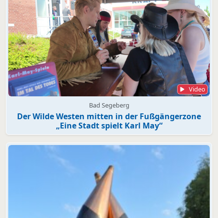
Video
Bad Segeberg
Der Wilde Westen mitten in der Fußgängerzone
„Eine Stadt spielt Karl May“