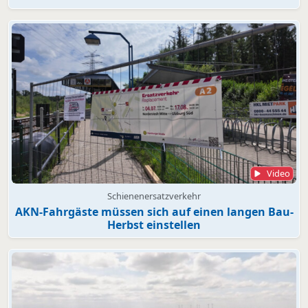
Video
Schienenersatzverkehr
AKN-Fahrgäste müssen sich auf einen langen Bau-
Herbst einstellen