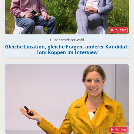
Video
Bürgermeisterwahl
Gleiche Location, gleiche Fragen, anderer Kandidat:
Toni Köppen im Interview
Video