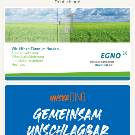
Deutschland