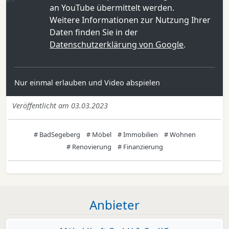
an YouTube übermittelt werden.
Weitere Informationen zur Nutzung Ihrer
Daten finden Sie in der
Datenschutzerklärung von Google
.
Nur einmal erlauben und Video abspielen
Veröffentlicht am 03.03.2023
# BadSegeberg
# Möbel
# Immobilien
# Wohnen
# Renovierung
# Finanzierung
Anbieter