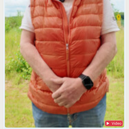
Video