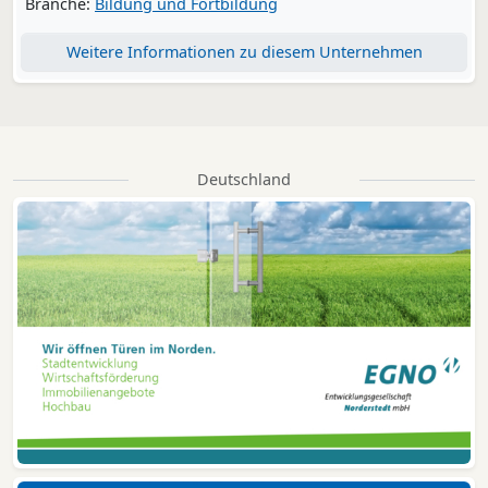
Branche:
Bildung und Fortbildung
Weitere Informationen zu diesem Unternehmen
Deutschland