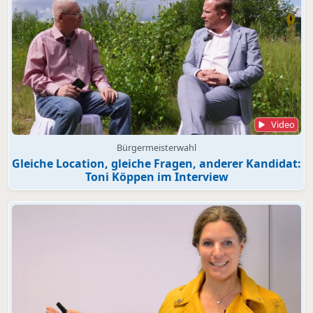
Video
Bürgermeisterwahl
Gleiche Location, gleiche Fragen, anderer Kandidat:
Toni Köppen im Interview