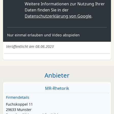
Weitere Informationen zur Nutzung Ihrer
Daten finden Sie in der
Datenschutzerklärung von Google
.
Nur einmal erlauben und Video abspielen
Veröffentlicht am 08.06.2023
Anbieter
MR-Rhetorik
Firmendetails
Fuchskoppel 11
29633 Munster