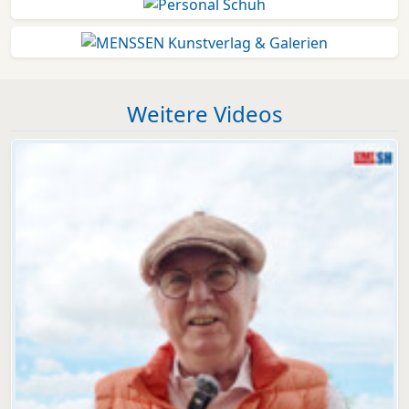
Weitere Videos