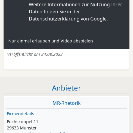
Weitere Informationen zur Nutzung Ihrer
Daten finden Sie in der
Datenschutzerklärung von Google
.
Nur einmal erlauben und Video abspielen
Veröffentlicht am 24.08.2023
Anbieter
MR-Rhetorik
Firmendetails
Fuchskoppel 11
29633 Munster