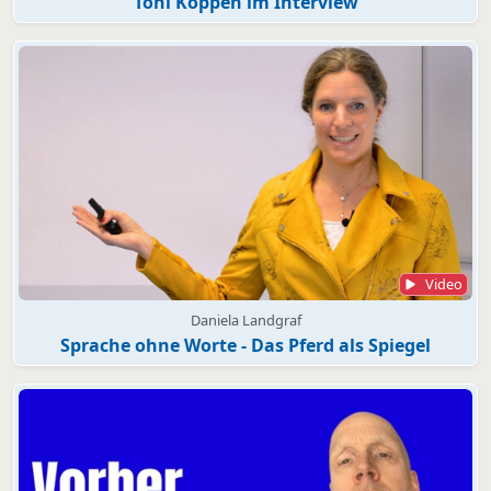
Toni Köppen im Interview
Video
Daniela Landgraf
Sprache ohne Worte - Das Pferd als Spiegel