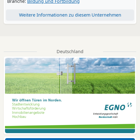
Branche:
Bildung und Fortbildung
Weitere Informationen zu diesem Unternehmen
Deutschland