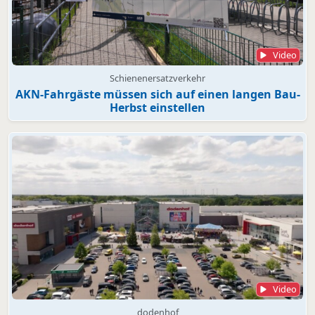
Video
Schienenersatzverkehr
AKN-Fahrgäste müssen sich auf einen langen Bau-
Herbst einstellen
Video
dodenhof