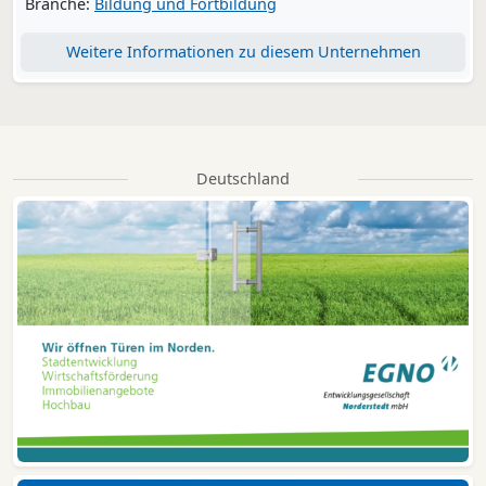
Branche:
Bildung und Fortbildung
Weitere Informationen zu diesem Unternehmen
Deutschland