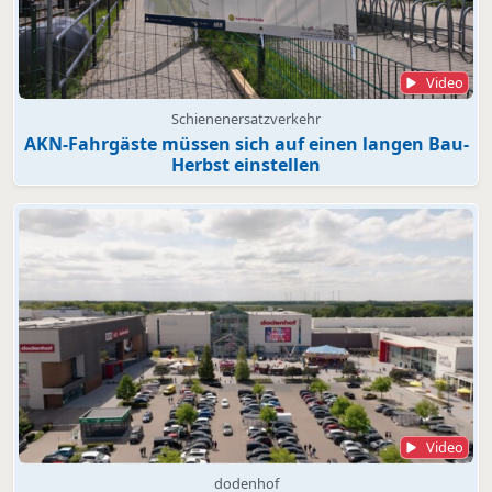
Video
Schienenersatzverkehr
AKN-Fahrgäste müssen sich auf einen langen Bau-
Herbst einstellen
Video
dodenhof