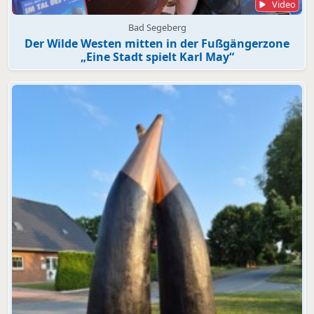
Video
Bad Segeberg
Der Wilde Westen mitten in der Fußgängerzone
„Eine Stadt spielt Karl May“