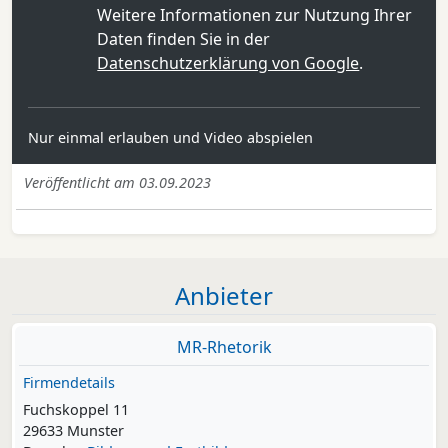
Weitere Informationen zur Nutzung Ihrer
Daten finden Sie in der
Datenschutzerklärung von Google
.
Nur einmal erlauben und Video abspielen
Veröffentlicht am 03.09.2023
Anbieter
MR-Rhetorik
Firmendetails
Fuchskoppel 11
29633 Munster