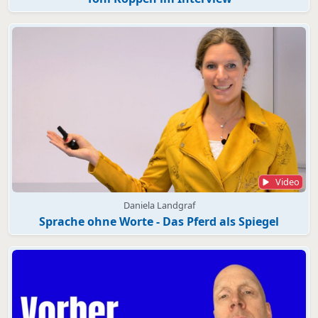
Video
Daniela Landgraf
Sprache ohne Worte - Das Pferd als Spiegel