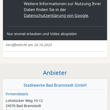
Weitere Informationen zur Nutzung Ihrer
Daten finden Sie in der
Datenschutzerklärung von Google
.
Nur einmal erlauben und Video abspielen
Veröffentlicht am 20.10.2023
Anbieter
Stadtwerke Bad Bramstedt GmbH
Firmendetails
Lohstücker Weg 10-12
24576 Bad Bramstedt