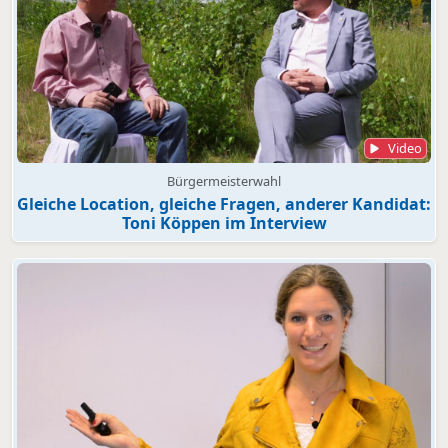
Video
Bürgermeisterwahl
Gleiche Location, gleiche Fragen, anderer Kandidat:
Toni Köppen im Interview