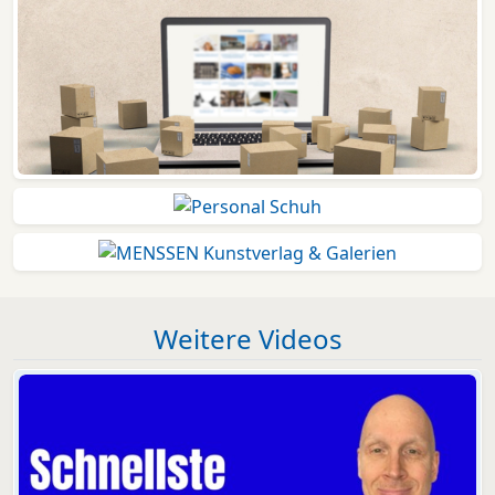
Weitere Videos