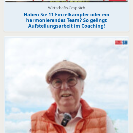
Wirtschafts.Gespräch
Haben Sie 11 Einzelkämpfer oder ein
harmonierendes Team? So gelingt
Aufstellungsarbeit im Coaching!