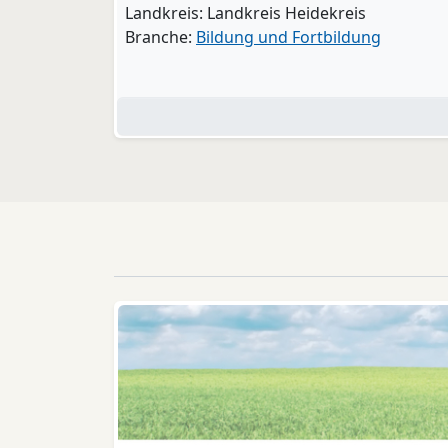
Landkreis: Landkreis Heidekreis
Branche:
Bildung und Fortbildung