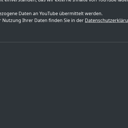
zogene Daten an YouTube übermittelt werden.
 Nutzung Ihrer Daten finden Sie in der
Datenschutzerklär