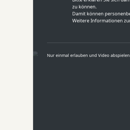
zu können.
Damit können personenbe
Weitere Informationen zur
Nur einmal erlauben und Video abspielen