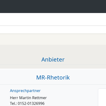
Anbieter
MR-Rhetorik
Ansprechpartner
Herr Martin Rettmer
Tel.: 0152-01326996