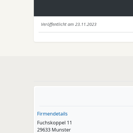
Veröffentlicht am 23.11.2023
Firmendetails
Fuchskoppel 11
29633 Munster