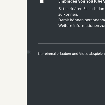
Einbinden von YouTube V
Bitte erklären Sie sich da
zu können.
Damit können personenbe
Weitere Informationen zur
Nur einmal erlauben und Video abspielen