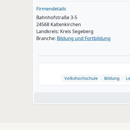
Firmendetails
Bahnhofstraße 3-5
24568 Kaltenkirchen
Landkreis: Kreis Segeberg
Branche:
Bildung und Fortbildung
Volkshochschule
Bildung
L