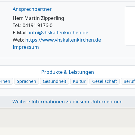
Ansprechpartner
Herr Martin Zipperling
Tel.: 04191 9176-0
E-Mail:
info@vhskaltenkirchen.de
Web:
https://www.vhskaltenkirchen.de
Impressum
Produkte & Leistungen
ernen
Sprachen
Gesundheit
Kultur
Gesellschaft
Beruf
Weitere Informationen zu diesem Unternehmen