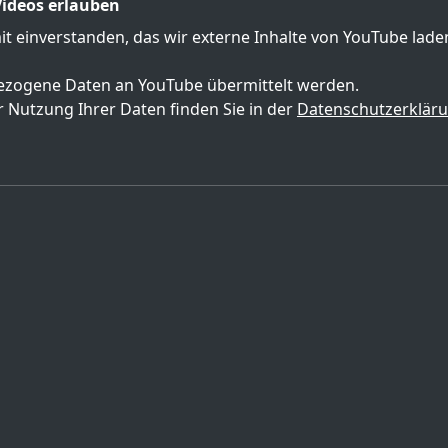
ideos erlauben
mit einverstanden, das wir externe Inhalte von YouTube lad
zogene Daten an YouTube übermittelt werden.
 Nutzung Ihrer Daten finden Sie in der
Datenschutzerklär