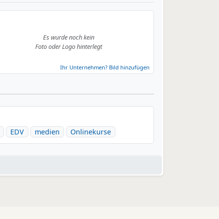
Es wurde noch kein
Foto oder Logo hinterlegt
Ihr Unternehmen? Bild hinzufügen
EDV
medien
Onlinekurse