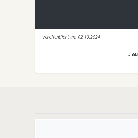
Veröffentlicht am 02.10.2024
# Bil