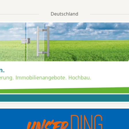
Deutschland