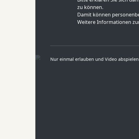
zu können.
Damit können personenbe
Weitere Informationen zur
Nur einmal erlauben und Video abspielen