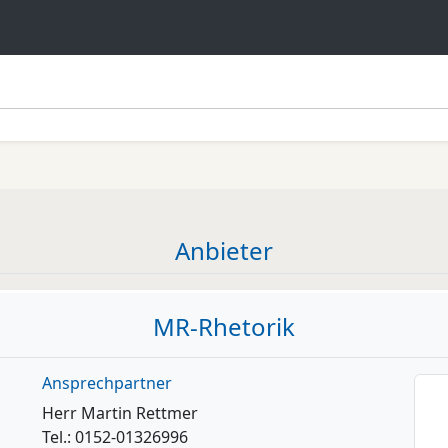
Anbieter
MR-Rhetorik
Ansprechpartner
Herr Martin Rettmer
Tel.: 0152-01326996