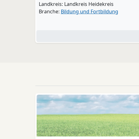
Landkreis: Landkreis Heidekreis
Branche:
Bildung und Fortbildung