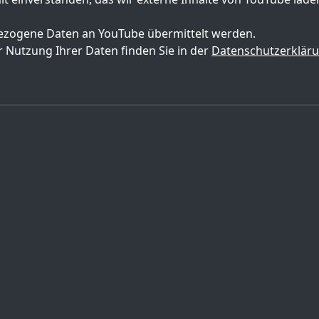
zogene Daten an YouTube übermittelt werden.
 Nutzung Ihrer Daten finden Sie in der
Datenschutzerklär