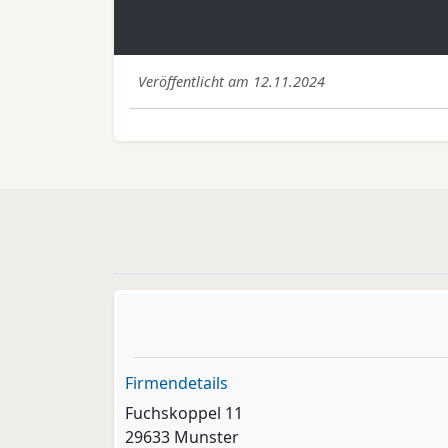
Veröffentlicht am 12.11.2024
Firmendetails
Fuchskoppel 11
29633 Munster