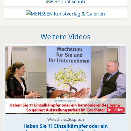
Weitere Videos
Video
Wirtschafts.Gespräch
Haben Sie 11 Einzelkämpfer oder ein