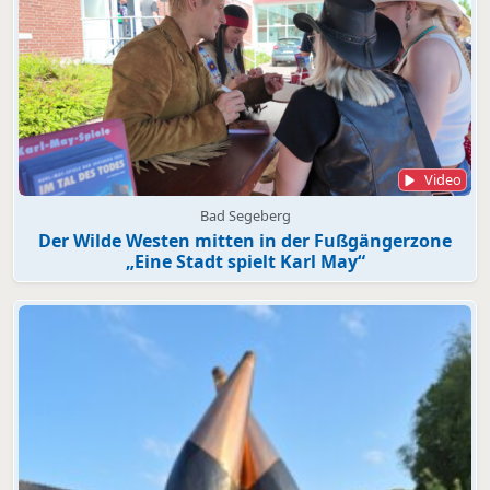
Video
Bad Segeberg
Der Wilde Westen mitten in der Fußgängerzone
„Eine Stadt spielt Karl May“