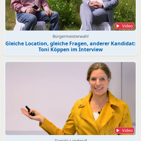
Video
Bürgermeisterwahl
Gleiche Location, gleiche Fragen, anderer Kandidat:
Toni Köppen im Interview
Video
Daniela Landgraf