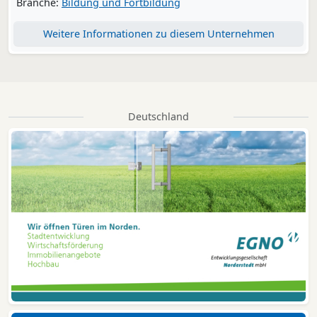
Branche:
Bildung und Fortbildung
Weitere Informationen zu diesem Unternehmen
Deutschland