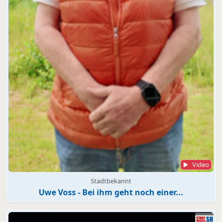
Video
Stadtbekannt
Uwe Voss - Bei ihm geht noch einer...