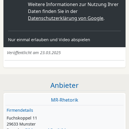
Weitere Informationen zur Nutzung Ihrer
Daten finden Sie in der
Datenschutzerklärung von Google
.
Nur einmal erlauben und Video abspielen
Veröffentlicht am 23.03.2025
Anbieter
MR-Rhetorik
Firmendetails
Fuchskoppel 11
29633 Munster