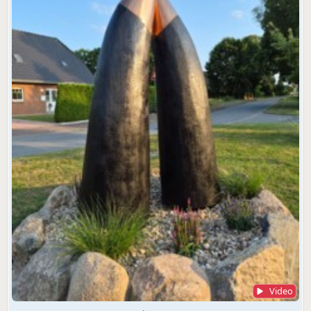
Video