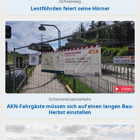
Ochsenweg
Lentföhrden feiert seine Hörner
Video
Schienenersatzverkehr
AKN-Fahrgäste müssen sich auf einen langen Bau-
Herbst einstellen