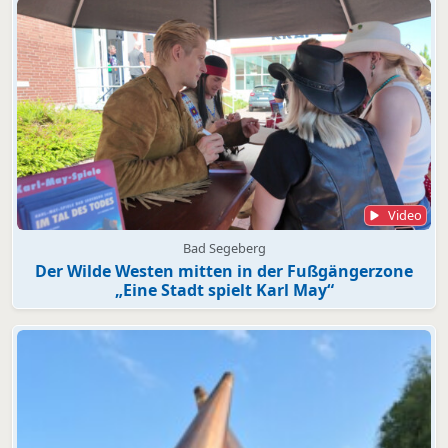
Video
Bad Segeberg
Der Wilde Westen mitten in der Fußgängerzone
„Eine Stadt spielt Karl May“