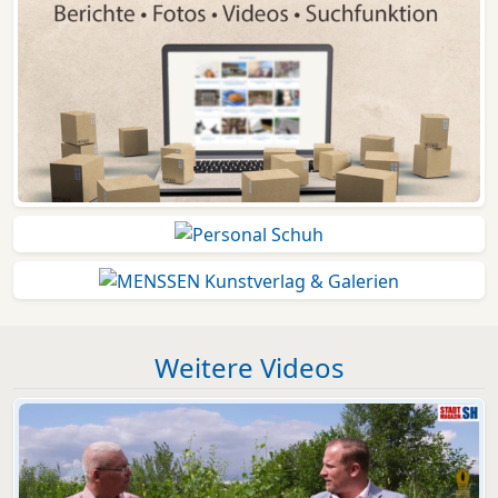
Weitere Videos