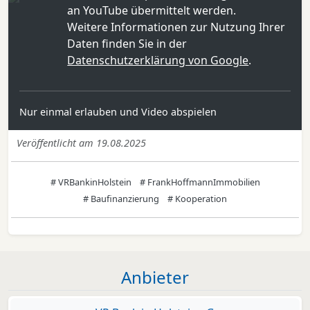
an YouTube übermittelt werden.
Weitere Informationen zur Nutzung Ihrer
Daten finden Sie in der
Datenschutzerklärung von Google
.
Nur einmal erlauben und Video abspielen
Veröffentlicht am 19.08.2025
# VRBankinHolstein
# FrankHoffmannImmobilien
# Baufinanzierung
# Kooperation
Anbieter