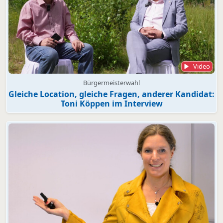
Video
Bürgermeisterwahl
Gleiche Location, gleiche Fragen, anderer Kandidat:
Toni Köppen im Interview