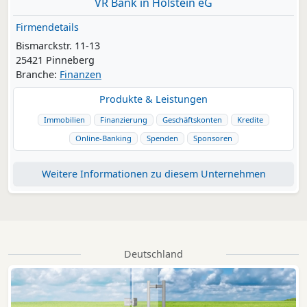
VR Bank in Holstein eG
Firmendetails
Bismarckstr. 11-13
25421 Pinneberg
Branche:
Finanzen
Produkte & Leistungen
Immobilien
Finanzierung
Geschäftskonten
Kredite
Online-Banking
Spenden
Sponsoren
Weitere Informationen zu diesem Unternehmen
Deutschland