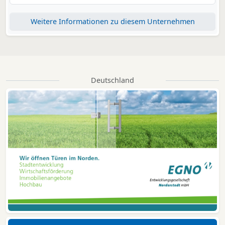
Weitere Informationen zu diesem Unternehmen
Deutschland