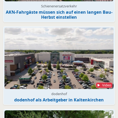
Schienenersatzverkehr
AKN-Fahrgäste müssen sich auf einen langen Bau-
Herbst einstellen
Video
dodenhof
dodenhof als Arbeitgeber in Kaltenkirchen