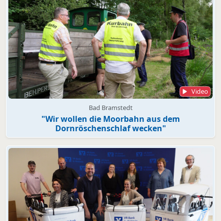
Video
Bad Bramstedt
"Wir wollen die Moorbahn aus dem
Dornröschenschlaf wecken"