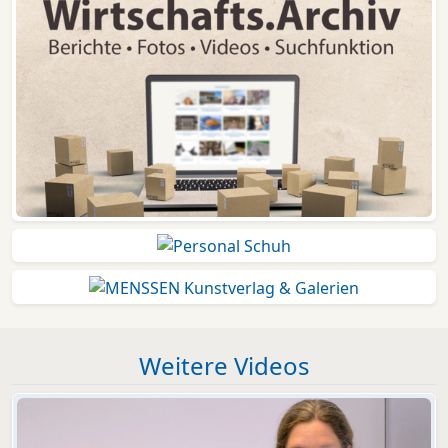
Weitere Videos