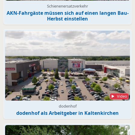
Schienenersatzverkehr
AKN-Fahrgäste müssen sich auf einen langen Bau-
Herbst einstellen
Video
dodenhof
dodenhof als Arbeitgeber in Kaltenkirchen