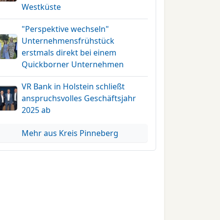
Westküste
"Perspektive wechseln"
Unternehmensfrühstück
erstmals direkt bei einem
Quickborner Unternehmen
VR Bank in Holstein schließt
anspruchsvolles Geschäftsjahr
2025 ab
Mehr aus Kreis Pinneberg