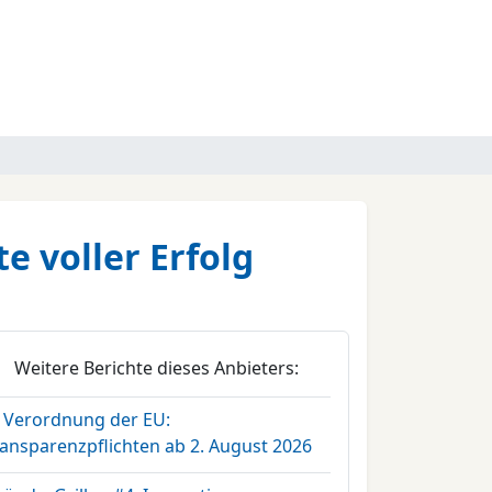
 voller Erfolg
Weitere Berichte dieses Anbieters:
I Verordnung der EU:
ransparenzpflichten ab 2. August 2026