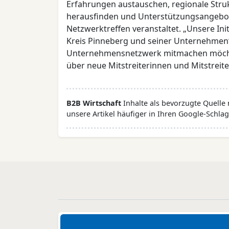
Erfahrungen austauschen, regionale Str
herausfinden und Unterstützungsangebot
Netzwerktreffen veranstaltet. „Unsere Ini
Kreis Pinneberg und seiner Unternehmen“
Unternehmensnetzwerk mitmachen möchte,
über neue Mitstreiterinnen und Mitstreite
B2B Wirtschaft
Inhalte als bevorzugte Quelle
unsere Artikel häufiger in Ihren Google-Schlag