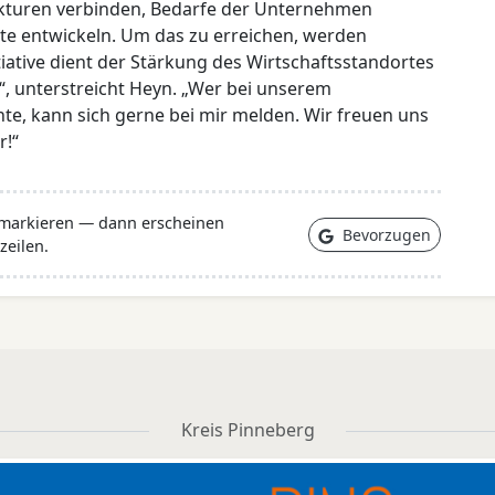
ukturen verbinden, Bedarfe der Unternehmen
e entwickeln. Um das zu erreichen, werden
tiative dient der Stärkung des Wirtschaftsstandortes
, unterstreicht Heyn. „Wer bei unserem
 kann sich gerne bei mir melden. Wir freuen uns
r!“
 markieren — dann erscheinen
Bevorzugen
zeilen.
Kreis Pinneberg