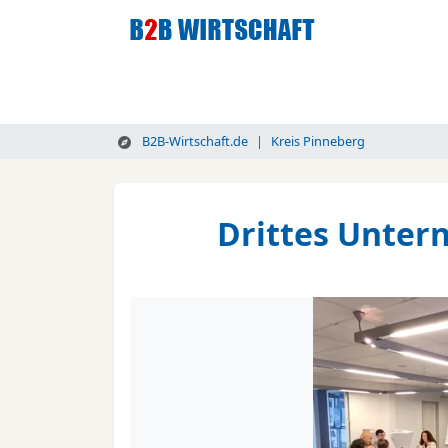
B2B-Wirtschaft.de
Kreis Pinneberg
Drittes Unter