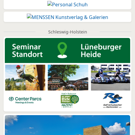
Schleswig-Holstein