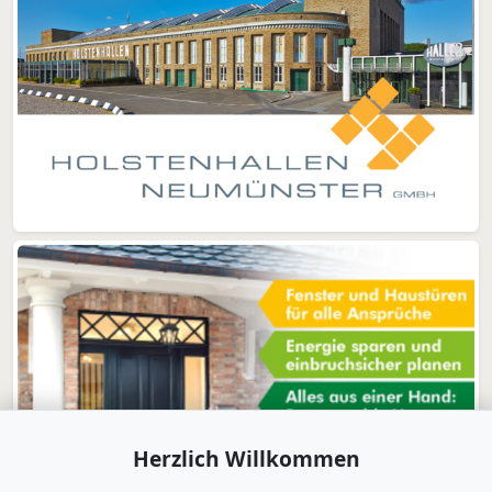
Herzlich Willkommen