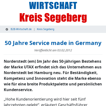
B2B-Wirtschaft.de
Kreis Segeberg
50 Jahre Service made in Germany
Veröffentlicht am
03.02.2012
Norderstedt (em) Im Jahr des 50-jährigen Bestehens
der Marke UTAX erfindet sich das Unternehmen aus
Norderstedt bei Hamburg neu. Für Beständigkeit,
Kompetenz und Innovation steht die Marke ebenso
wie für eine breite Produktpalette und persönlichen
Kundenservice.
„Hohe Kundenorientierung wird hier seit fünf
Jahrzehnten gelebt“, erläutert Geschäftsführer