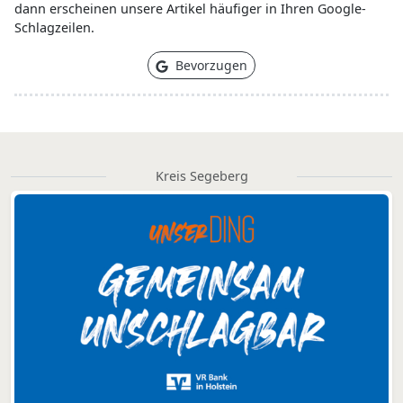
dann erscheinen unsere Artikel häufiger in Ihren Google-
Schlagzeilen.
Bevorzugen
Kreis Segeberg