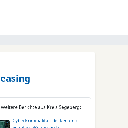
Leasing
Weitere Berichte aus Kreis Segeberg:
Cyberkriminalität: Risiken und
Schutzmaßnahmen für