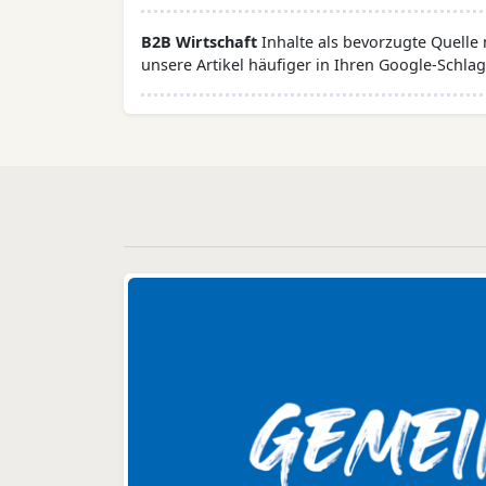
B2B Wirtschaft
Inhalte als bevorzugte Quelle
unsere Artikel häufiger in Ihren Google-Schlag