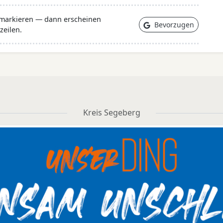
 markieren — dann erscheinen
Bevorzugen
zeilen.
Kreis Segeberg