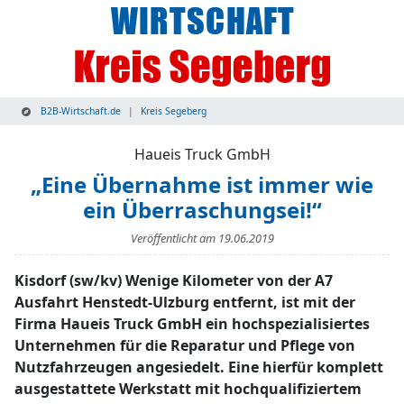
B2B-Wirtschaft.de
Kreis Segeberg
Haueis Truck GmbH
„Eine Übernahme ist immer wie
ein Überraschungsei!“
Veröffentlicht am
19.06.2019
Kisdorf (sw/kv) Wenige Kilometer von der A7
Ausfahrt Henstedt-Ulzburg entfernt, ist mit der
Firma Haueis Truck GmbH ein hochspezialisiertes
Unternehmen für die Reparatur und Pflege von
Nutzfahrzeugen angesiedelt. Eine hierfür komplett
ausgestattete Werkstatt mit hochqualifiziertem