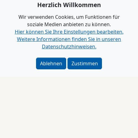
Herzlich Willkommen
Wir verwenden Cookies, um Funktionen für
soziale Medien anbieten zu können.
Hier können Sie Ihre Einstellungen bearbeiten.
Weitere Informationen finden Sie in unseren
Datenschutzhinweisen.
Ablehnen
Zustimmen
Impressum