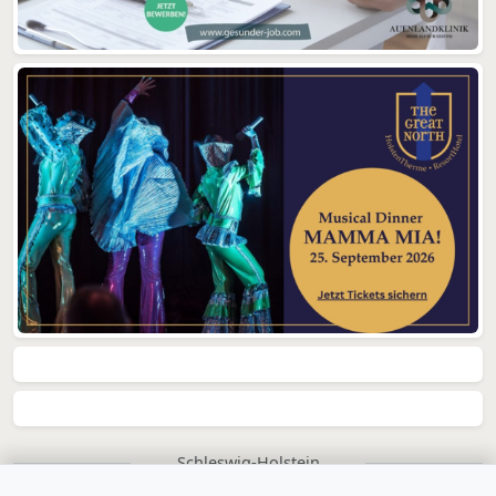
Schleswig-Holstein