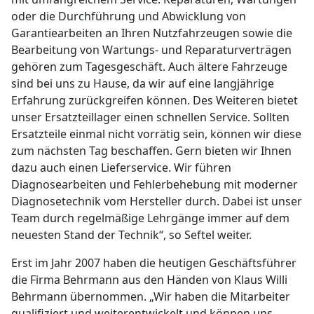
oder die Durchführung und Abwicklung von
Garantiearbeiten an Ihren Nutzfahrzeugen sowie die
Bearbeitung von Wartungs- und Reparaturverträgen
gehören zum Tagesgeschäft. Auch ältere Fahrzeuge
sind bei uns zu Hause, da wir auf eine langjährige
Erfahrung zurückgreifen können. Des Weiteren bietet
unser Ersatzteillager einen schnellen Service. Sollten
Ersatzteile einmal nicht vorrätig sein, können wir diese
zum nächsten Tag beschaffen. Gern bieten wir Ihnen
dazu auch einen Lieferservice. Wir führen
Diagnosearbeiten und Fehlerbehebung mit moderner
Diagnosetechnik vom Hersteller durch. Dabei ist unser
Team durch regelmäßige Lehrgänge immer auf dem
neuesten Stand der Technik“, so Seftel weiter.
Erst im Jahr 2007 haben die heutigen Geschäftsführer
die Firma Behrmann aus den Händen von Klaus Willi
Behrmann übernommen. „Wir haben die Mitarbeiter
qualifiziert und weiterentwickelt und können uns