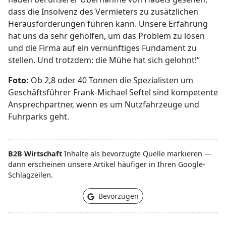
dass die Insolvenz des Vermieters zu zusätzlichen
Herausforderungen führen kann. Unsere Erfahrung
hat uns da sehr geholfen, um das Problem zu lösen
und die Firma auf ein vernünftiges Fundament zu
stellen. Und trotzdem: die Mühe hat sich gelohnt!“
Foto:
Ob 2,8 oder 40 Tonnen die Spezialisten um
Geschäftsführer Frank-Michael Seftel sind kompetente
Ansprechpartner, wenn es um Nutzfahrzeuge und
Fuhrparks geht.
B2B Wirtschaft
Inhalte als bevorzugte Quelle markieren —
dann erscheinen unsere Artikel häufiger in Ihren Google-
Schlagzeilen.
Bevorzugen