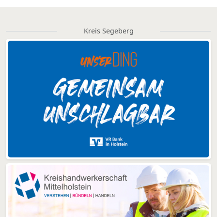
Kreis Segeberg