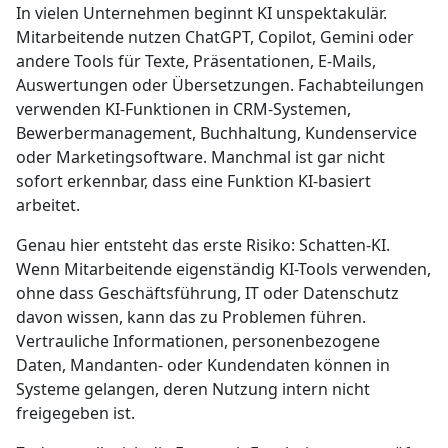
In vielen Unternehmen beginnt KI unspektakulär.
Mitarbeitende nutzen ChatGPT, Copilot, Gemini oder
andere Tools für Texte, Präsentationen, E-Mails,
Auswertungen oder Übersetzungen. Fachabteilungen
verwenden KI-Funktionen in CRM-Systemen,
Bewerbermanagement, Buchhaltung, Kundenservice
oder Marketingsoftware. Manchmal ist gar nicht
sofort erkennbar, dass eine Funktion KI-basiert
arbeitet.
Genau hier entsteht das erste Risiko: Schatten-KI.
Wenn Mitarbeitende eigenständig KI-Tools verwenden,
ohne dass Geschäftsführung, IT oder Datenschutz
davon wissen, kann das zu Problemen führen.
Vertrauliche Informationen, personenbezogene
Daten, Mandanten- oder Kundendaten können in
Systeme gelangen, deren Nutzung intern nicht
freigegeben ist.