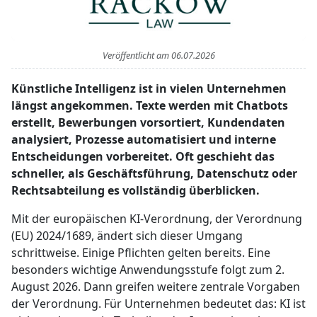
Veröffentlicht am
06.07.2026
Künstliche Intelligenz ist in vielen Unternehmen
längst angekommen. Texte werden mit Chatbots
erstellt, Bewerbungen vorsortiert, Kundendaten
analysiert, Prozesse automatisiert und interne
Entscheidungen vorbereitet. Oft geschieht das
schneller, als Geschäftsführung, Datenschutz oder
Rechtsabteilung es vollständig überblicken.
Mit der europäischen KI-Verordnung, der Verordnung
(EU) 2024/1689, ändert sich dieser Umgang
schrittweise. Einige Pflichten gelten bereits. Eine
besonders wichtige Anwendungsstufe folgt zum 2.
August 2026. Dann greifen weitere zentrale Vorgaben
der Verordnung. Für Unternehmen bedeutet das: KI ist