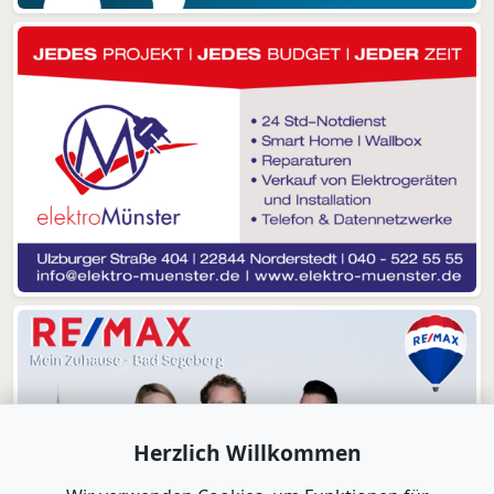
Herzlich Willkommen