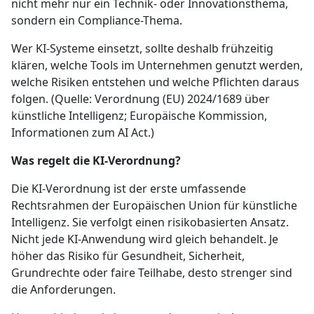
nicht mehr nur ein Technik- oder Innovationsthema,
sondern ein Compliance-Thema.
Wer KI-Systeme einsetzt, sollte deshalb frühzeitig
klären, welche Tools im Unternehmen genutzt werden,
welche Risiken entstehen und welche Pflichten daraus
folgen. (Quelle: Verordnung (EU) 2024/1689 über
künstliche Intelligenz; Europäische Kommission,
Informationen zum AI Act.)
Was regelt die KI-Verordnung?
Die KI-Verordnung ist der erste umfassende
Rechtsrahmen der Europäischen Union für künstliche
Intelligenz. Sie verfolgt einen risikobasierten Ansatz.
Nicht jede KI-Anwendung wird gleich behandelt. Je
höher das Risiko für Gesundheit, Sicherheit,
Grundrechte oder faire Teilhabe, desto strenger sind
die Anforderungen.