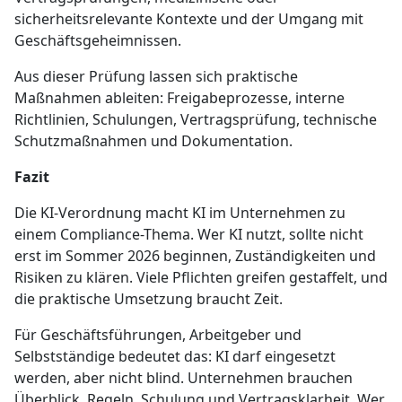
sicherheitsrelevante Kontexte und der Umgang mit
Geschäftsgeheimnissen.
Aus dieser Prüfung lassen sich praktische
Maßnahmen ableiten: Freigabeprozesse, interne
Richtlinien, Schulungen, Vertragsprüfung, technische
Schutzmaßnahmen und Dokumentation.
Fazit
Die KI-Verordnung macht KI im Unternehmen zu
einem Compliance-Thema. Wer KI nutzt, sollte nicht
erst im Sommer 2026 beginnen, Zuständigkeiten und
Risiken zu klären. Viele Pflichten greifen gestaffelt, und
die praktische Umsetzung braucht Zeit.
Für Geschäftsführungen, Arbeitgeber und
Selbstständige bedeutet das: KI darf eingesetzt
werden, aber nicht blind. Unternehmen brauchen
Überblick, Regeln, Schulung und Vertragsklarheit. Wer