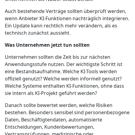
Auch bestehende Verträge sollten überprüft werden,
wenn Anbieter KI-Funktionen nachträglich integrieren.
Ein Update kann rechtlich mehr verändern, als es
technisch zunächst aussieht.
Was Unternehmen jetzt tun sollten
Unternehmen sollten die Zeit bis zur nächsten
Anwendungsstufe nutzen. Der wichtigste Schritt ist
eine Bestandsaufnahme. Welche KI-Tools werden
offiziell genutzt? Welche werden informell genutzt?
Welche Systeme enthalten KI-Funktionen, ohne dass
sie intern als KI-Projekt geführt werden?
Danach sollte bewertet werden, welche Risiken
bestehen. Besonders sensibel sind personenbezogene
Daten, Beschäftigtendaten, automatisierte
Entscheidungen, Kundenbewertungen,
Vertragsprüfungen, medizinische oder