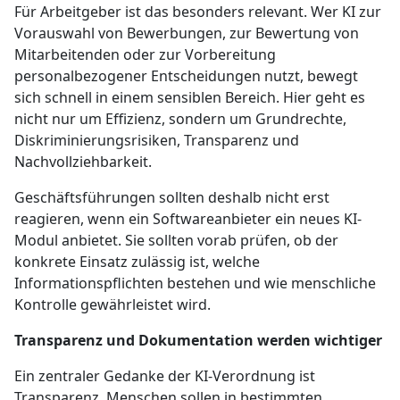
Für Arbeitgeber ist das besonders relevant. Wer KI zur
Vorauswahl von Bewerbungen, zur Bewertung von
Mitarbeitenden oder zur Vorbereitung
personalbezogener Entscheidungen nutzt, bewegt
sich schnell in einem sensiblen Bereich. Hier geht es
nicht nur um Effizienz, sondern um Grundrechte,
Diskriminierungsrisiken, Transparenz und
Nachvollziehbarkeit.
Geschäftsführungen sollten deshalb nicht erst
reagieren, wenn ein Softwareanbieter ein neues KI-
Modul anbietet. Sie sollten vorab prüfen, ob der
konkrete Einsatz zulässig ist, welche
Informationspflichten bestehen und wie menschliche
Kontrolle gewährleistet wird.
Transparenz und Dokumentation werden wichtiger
Ein zentraler Gedanke der KI-Verordnung ist
Transparenz. Menschen sollen in bestimmten