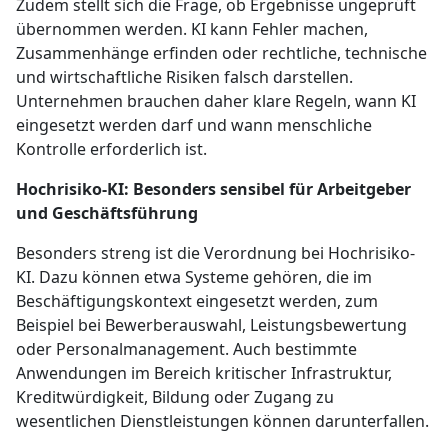
Zudem stellt sich die Frage, ob Ergebnisse ungeprüft
übernommen werden. KI kann Fehler machen,
Zusammenhänge erfinden oder rechtliche, technische
und wirtschaftliche Risiken falsch darstellen.
Unternehmen brauchen daher klare Regeln, wann KI
eingesetzt werden darf und wann menschliche
Kontrolle erforderlich ist.
Hochrisiko-KI: Besonders sensibel für Arbeitgeber
und Geschäftsführung
Besonders streng ist die Verordnung bei Hochrisiko-
KI. Dazu können etwa Systeme gehören, die im
Beschäftigungskontext eingesetzt werden, zum
Beispiel bei Bewerberauswahl, Leistungsbewertung
oder Personalmanagement. Auch bestimmte
Anwendungen im Bereich kritischer Infrastruktur,
Kreditwürdigkeit, Bildung oder Zugang zu
wesentlichen Dienstleistungen können darunterfallen.