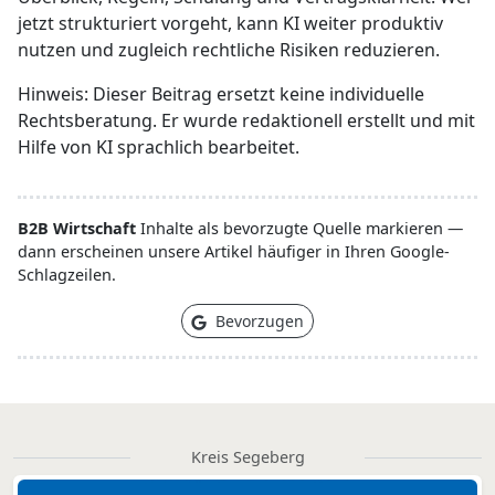
jetzt strukturiert vorgeht, kann KI weiter produktiv
nutzen und zugleich rechtliche Risiken reduzieren.
Hinweis: Dieser Beitrag ersetzt keine individuelle
Rechtsberatung. Er wurde redaktionell erstellt und mit
Hilfe von KI sprachlich bearbeitet.
B2B Wirtschaft
Inhalte als bevorzugte Quelle markieren —
dann erscheinen unsere Artikel häufiger in Ihren Google-
Schlagzeilen.
Bevorzugen
Kreis Segeberg