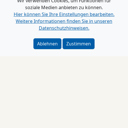
Wir verwenden Cookies, um Funktionen für
soziale Medien anbieten zu können.
Hier können Sie Ihre Einstellungen bearbeiten.
Weitere Informationen finden Sie in unseren
Datenschutzhinweisen.
Ablehnen
Zustimmen
Impressum