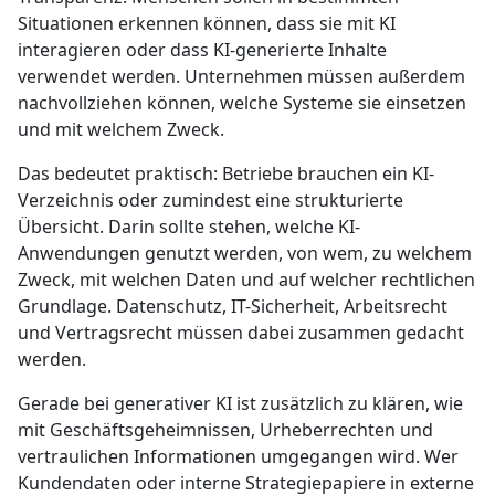
Situationen erkennen können, dass sie mit KI
interagieren oder dass KI-generierte Inhalte
verwendet werden. Unternehmen müssen außerdem
nachvollziehen können, welche Systeme sie einsetzen
und mit welchem Zweck.
Das bedeutet praktisch: Betriebe brauchen ein KI-
Verzeichnis oder zumindest eine strukturierte
Übersicht. Darin sollte stehen, welche KI-
Anwendungen genutzt werden, von wem, zu welchem
Zweck, mit welchen Daten und auf welcher rechtlichen
Grundlage. Datenschutz, IT-Sicherheit, Arbeitsrecht
und Vertragsrecht müssen dabei zusammen gedacht
werden.
Gerade bei generativer KI ist zusätzlich zu klären, wie
mit Geschäftsgeheimnissen, Urheberrechten und
vertraulichen Informationen umgegangen wird. Wer
Kundendaten oder interne Strategiepapiere in externe