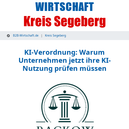
B2B-Wirtschaft.de
Kreis Segeberg
KI-Verordnung: Warum
Unternehmen jetzt ihre KI-
Nutzung prüfen müssen