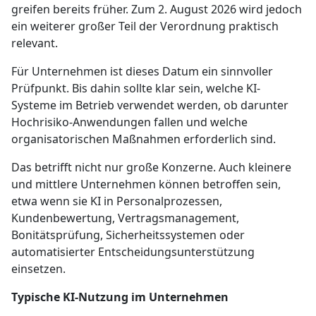
greifen bereits früher. Zum 2. August 2026 wird jedoch
ein weiterer großer Teil der Verordnung praktisch
relevant.
Für Unternehmen ist dieses Datum ein sinnvoller
Prüfpunkt. Bis dahin sollte klar sein, welche KI-
Systeme im Betrieb verwendet werden, ob darunter
Hochrisiko-Anwendungen fallen und welche
organisatorischen Maßnahmen erforderlich sind.
Das betrifft nicht nur große Konzerne. Auch kleinere
und mittlere Unternehmen können betroffen sein,
etwa wenn sie KI in Personalprozessen,
Kundenbewertung, Vertragsmanagement,
Bonitätsprüfung, Sicherheitssystemen oder
automatisierter Entscheidungsunterstützung
einsetzen.
Typische KI-Nutzung im Unternehmen