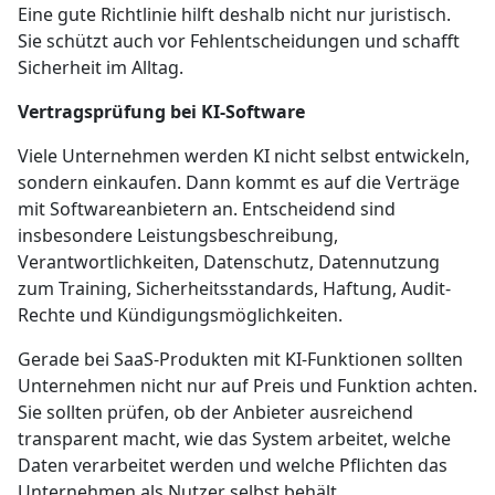
Eine gute Richtlinie hilft deshalb nicht nur juristisch.
Sie schützt auch vor Fehlentscheidungen und schafft
Sicherheit im Alltag.
Vertragsprüfung bei KI-Software
Viele Unternehmen werden KI nicht selbst entwickeln,
sondern einkaufen. Dann kommt es auf die Verträge
mit Softwareanbietern an. Entscheidend sind
insbesondere Leistungsbeschreibung,
Verantwortlichkeiten, Datenschutz, Datennutzung
zum Training, Sicherheitsstandards, Haftung, Audit-
Rechte und Kündigungsmöglichkeiten.
Gerade bei SaaS-Produkten mit KI-Funktionen sollten
Unternehmen nicht nur auf Preis und Funktion achten.
Sie sollten prüfen, ob der Anbieter ausreichend
transparent macht, wie das System arbeitet, welche
Daten verarbeitet werden und welche Pflichten das
Unternehmen als Nutzer selbst behält.