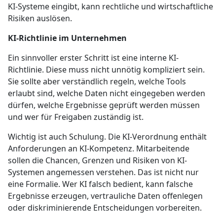
KI-Systeme eingibt, kann rechtliche und wirtschaftliche
Risiken auslösen.
KI-Richtlinie im Unternehmen
Ein sinnvoller erster Schritt ist eine interne KI-
Richtlinie. Diese muss nicht unnötig kompliziert sein.
Sie sollte aber verständlich regeln, welche Tools
erlaubt sind, welche Daten nicht eingegeben werden
dürfen, welche Ergebnisse geprüft werden müssen
und wer für Freigaben zuständig ist.
Wichtig ist auch Schulung. Die KI-Verordnung enthält
Anforderungen an KI-Kompetenz. Mitarbeitende
sollen die Chancen, Grenzen und Risiken von KI-
Systemen angemessen verstehen. Das ist nicht nur
eine Formalie. Wer KI falsch bedient, kann falsche
Ergebnisse erzeugen, vertrauliche Daten offenlegen
oder diskriminierende Entscheidungen vorbereiten.