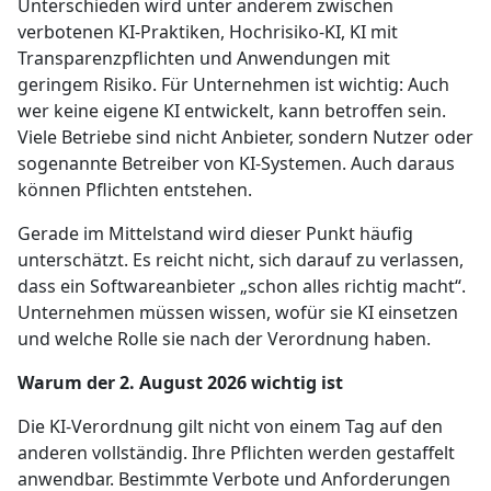
Unterschieden wird unter anderem zwischen
verbotenen KI-Praktiken, Hochrisiko-KI, KI mit
Transparenzpflichten und Anwendungen mit
geringem Risiko. Für Unternehmen ist wichtig: Auch
wer keine eigene KI entwickelt, kann betroffen sein.
Viele Betriebe sind nicht Anbieter, sondern Nutzer oder
sogenannte Betreiber von KI-Systemen. Auch daraus
können Pflichten entstehen.
Gerade im Mittelstand wird dieser Punkt häufig
unterschätzt. Es reicht nicht, sich darauf zu verlassen,
dass ein Softwareanbieter „schon alles richtig macht“.
Unternehmen müssen wissen, wofür sie KI einsetzen
und welche Rolle sie nach der Verordnung haben.
Warum der 2. August 2026 wichtig ist
Die KI-Verordnung gilt nicht von einem Tag auf den
anderen vollständig. Ihre Pflichten werden gestaffelt
anwendbar. Bestimmte Verbote und Anforderungen