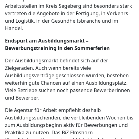
Arbeitsstellen im Kreis Segeberg sind besonders stark
vertreten die Angebote in der Fertigung, in Verkehrs-
und Logistik, in der Gesundheitsbranche und im
Handel.
Endspurt am Ausbildungsmarkt –
Bewerbungstraining in den Sommerferien
Der Ausbildungsmarkt befindet sich auf der
Zielgeraden. Auch wenn bereits viele
Ausbildungsverträge geschlossen wurden, bestehen
weiterhin gute Chancen auf einen Ausbildungsplatz.
Viele Betriebe suchen noch passende Bewerberinnen
und Bewerber.
Die Agentur für Arbeit empfiehlt deshalb
Ausbildungssuchenden, die verbleibenden Wochen bis
zum Ausbildungsbeginn aktiv für Bewerbungen und
Praktika zu nutzen. Das BiZ Elmshorn