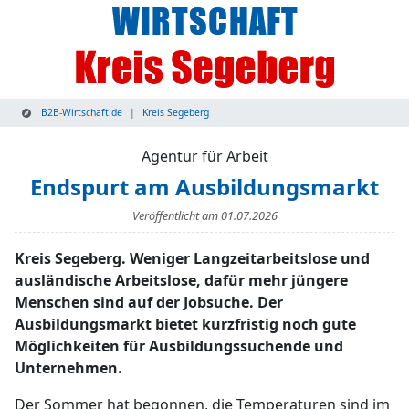
B2B-Wirtschaft.de
Kreis Segeberg
Agentur für Arbeit
Endspurt am Ausbildungsmarkt
Veröffentlicht am
01.07.2026
Kreis Segeberg. Weniger Langzeitarbeitslose und
ausländische Arbeitslose, dafür mehr jüngere
Menschen sind auf der Jobsuche. Der
Ausbildungsmarkt bietet kurzfristig noch gute
Möglichkeiten für Ausbildungssuchende und
Unternehmen.
Der Sommer hat begonnen, die Temperaturen sind im