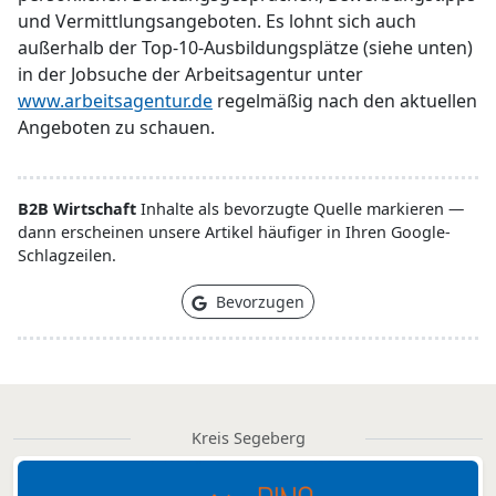
und Vermittlungsangeboten. Es lohnt sich auch
außerhalb der Top-10-Ausbildungsplätze (siehe unten)
in der Jobsuche der Arbeitsagentur unter
www.arbeitsagentur.de
regelmäßig nach den aktuellen
Angeboten zu schauen.
B2B Wirtschaft
Inhalte als bevorzugte Quelle markieren —
dann erscheinen unsere Artikel häufiger in Ihren Google-
Schlagzeilen.
Bevorzugen
Kreis Segeberg