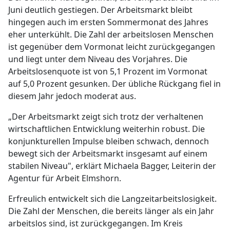
Juni deutlich gestiegen. Der Arbeitsmarkt bleibt
hingegen auch im ersten Sommermonat des Jahres
eher unterkühlt. Die Zahl der arbeitslosen Menschen
ist gegenüber dem Vormonat leicht zurückgegangen
und liegt unter dem Niveau des Vorjahres. Die
Arbeitslosenquote ist von 5,1 Prozent im Vormonat
auf 5,0 Prozent gesunken. Der übliche Rückgang fiel in
diesem Jahr jedoch moderat aus.
„Der Arbeitsmarkt zeigt sich trotz der verhaltenen
wirtschaftlichen Entwicklung weiterhin robust. Die
konjunkturellen Impulse bleiben schwach, dennoch
bewegt sich der Arbeitsmarkt insgesamt auf einem
stabilen Niveau", erklärt Michaela Bagger, Leiterin der
Agentur für Arbeit Elmshorn.
Erfreulich entwickelt sich die Langzeitarbeitslosigkeit.
Die Zahl der Menschen, die bereits länger als ein Jahr
arbeitslos sind, ist zurückgegangen. Im Kreis