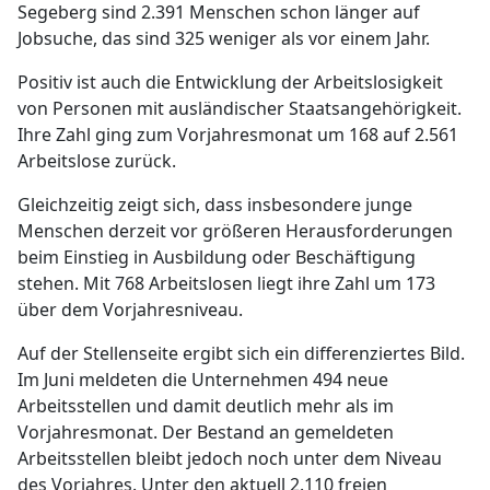
Segeberg sind 2.391 Menschen schon länger auf
Jobsuche, das sind 325 weniger als vor einem Jahr.
Positiv ist auch die Entwicklung der Arbeitslosigkeit
von Personen mit ausländischer Staatsangehörigkeit.
Ihre Zahl ging zum Vorjahresmonat um 168 auf 2.561
Arbeitslose zurück.
Gleichzeitig zeigt sich, dass insbesondere junge
Menschen derzeit vor größeren Herausforderungen
beim Einstieg in Ausbildung oder Beschäftigung
stehen. Mit 768 Arbeitslosen liegt ihre Zahl um 173
über dem Vorjahresniveau.
Auf der Stellenseite ergibt sich ein differenziertes Bild.
Im Juni meldeten die Unternehmen 494 neue
Arbeitsstellen und damit deutlich mehr als im
Vorjahresmonat. Der Bestand an gemeldeten
Arbeitsstellen bleibt jedoch noch unter dem Niveau
des Vorjahres. Unter den aktuell 2.110 freien