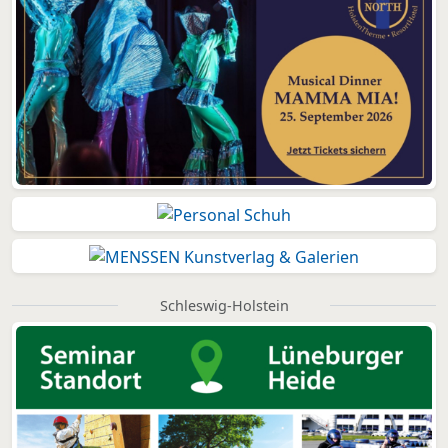
Schleswig-Holstein