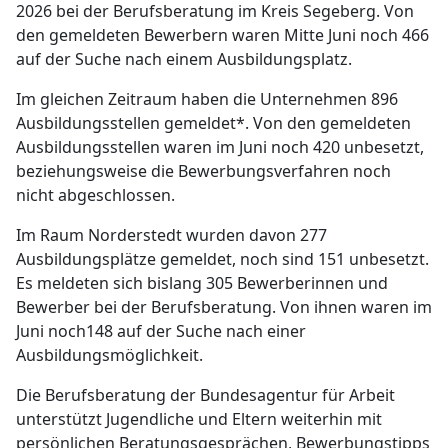
2026 bei der Berufsberatung im Kreis Segeberg. Von
den gemeldeten Bewerbern waren Mitte Juni noch 466
auf der Suche nach einem Ausbildungsplatz.
Im gleichen Zeitraum haben die Unternehmen 896
Ausbildungsstellen gemeldet*. Von den gemeldeten
Ausbildungsstellen waren im Juni noch 420 unbesetzt,
beziehungsweise die Bewerbungsverfahren noch
nicht abgeschlossen.
Im Raum Norderstedt wurden davon 277
Ausbildungsplätze gemeldet, noch sind 151 unbesetzt.
Es meldeten sich bislang 305 Bewerberinnen und
Bewerber bei der Berufsberatung. Von ihnen waren im
Juni noch148 auf der Suche nach einer
Ausbildungsmöglichkeit.
Die Berufsberatung der Bundesagentur für Arbeit
unterstützt Jugendliche und Eltern weiterhin mit
persönlichen Beratungsgesprächen, Bewerbungstipps