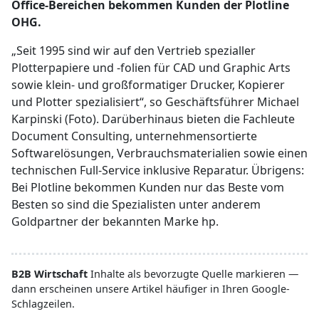
Office-Bereichen bekommen Kunden der Plotline
OHG.
„Seit 1995 sind wir auf den Vertrieb spezialler
Plotterpapiere und -folien für CAD und Graphic Arts
sowie klein- und großformatiger Drucker, Kopierer
und Plotter spezialisiert“, so Geschäftsführer Michael
Karpinski (Foto). Darüberhinaus bieten die Fachleute
Document Consulting, unternehmensortierte
Softwarelösungen, Verbrauchsmaterialien sowie einen
technischen Full-Service inklusive Reparatur. Übrigens:
Bei Plotline bekommen Kunden nur das Beste vom
Besten so sind die Spezialisten unter anderem
Goldpartner der bekannten Marke hp.
B2B Wirtschaft
Inhalte als bevorzugte Quelle markieren —
dann erscheinen unsere Artikel häufiger in Ihren Google-
Schlagzeilen.