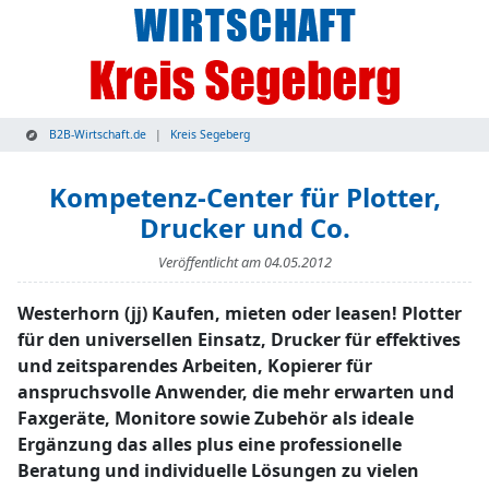
B2B-Wirtschaft.de
Kreis Segeberg
Kompetenz-Center für Plotter,
Drucker und Co.
Veröffentlicht am
04.05.2012
Westerhorn (jj) Kaufen, mieten oder leasen! Plotter
für den universellen Einsatz, Drucker für effektives
und zeitsparendes Arbeiten, Kopierer für
anspruchsvolle Anwender, die mehr erwarten und
Faxgeräte, Monitore sowie Zubehör als ideale
Ergänzung das alles plus eine professionelle
Beratung und individuelle Lösungen zu vielen