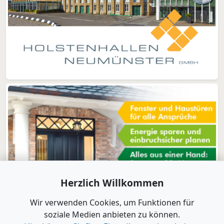
Herzlich Willkommen
Wir verwenden Cookies, um Funktionen für
soziale Medien anbieten zu können.