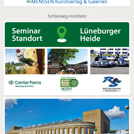
Schleswig-Holstein