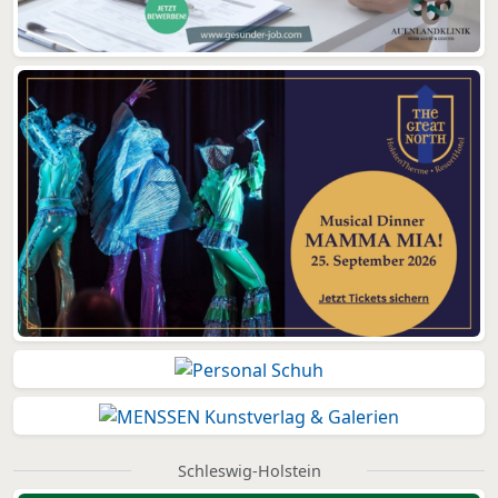
Schleswig-Holstein