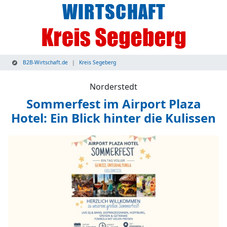
B2B-Wirtschaft.de
Kreis Segeberg
Norderstedt
Sommerfest im Airport Plaza
Hotel: Ein Blick hinter die Kulissen