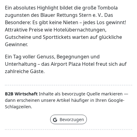
Ein absolutes Highlight bildet die große Tombola
zugunsten des Blauer Rettungs Stern e. V.. Das
Besondere: Es gibt keine Nieten – jedes Los gewinnt!
Attraktive Preise wie Hotelübernachtungen,
Gutscheine und Sporttickets warten auf glückliche
Gewinner.
Ein Tag voller Genuss, Begegnungen und
Unterhaltung – das Airport Plaza Hotel freut sich auf
zahlreiche Gäste.
B2B Wirtschaft
Inhalte als bevorzugte Quelle markieren —
dann erscheinen unsere Artikel häufiger in Ihren Google-
Schlagzeilen.
Bevorzugen