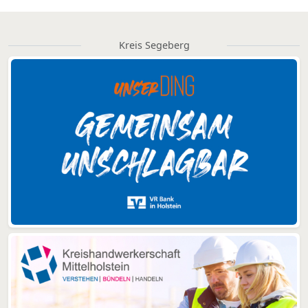
Kreis Segeberg