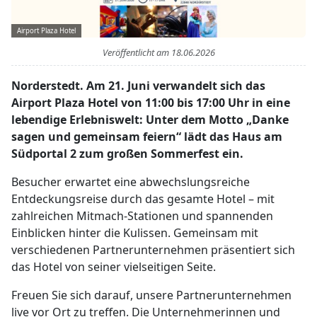
Airport Plaza Hotel
Veröffentlicht am
18.06.2026
Norderstedt. Am 21. Juni verwandelt sich das
Airport Plaza Hotel von 11:00 bis 17:00 Uhr in eine
lebendige Erlebniswelt: Unter dem Motto „Danke
sagen und gemeinsam feiern“ lädt das Haus am
Südportal 2 zum großen Sommerfest ein.
Besucher erwartet eine abwechslungsreiche
Entdeckungsreise durch das gesamte Hotel – mit
zahlreichen Mitmach-Stationen und spannenden
Einblicken hinter die Kulissen. Gemeinsam mit
verschiedenen Partnerunternehmen präsentiert sich
das Hotel von seiner vielseitigen Seite.
Freuen Sie sich darauf, unsere Partnerunternehmen
live vor Ort zu treffen. Die Unternehmerinnen und