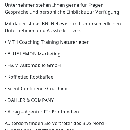
Unternehmer stehen Ihnen gerne für Fragen,
Gespräche und persönliche Einblicke zur Verfügung.
Mit dabei ist das BNI Netzwerk mit unterschiedlichen
Unternehmen und Ausstellern wie:
• MTH Coaching Training Naturerleben
• BLUE LEMON Marketing
• H&M Automobile GmbH
• Koffietied Röstkaffee
• Silent Confidence Coaching
• DAHLER & COMPANY
• Aldag – Agentur für Printmedien
Außerdem finden Sie Vertreter des BDS Nord –