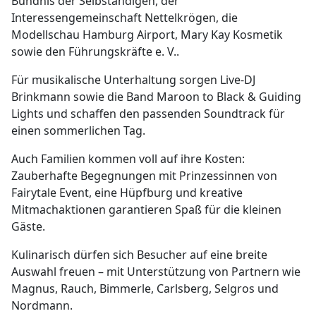
Bündnis der Selbständigen, der
Interessengemeinschaft Nettelkrögen, die
Modellschau Hamburg Airport, Mary Kay Kosmetik
sowie den Führungskräfte e. V..
Für musikalische Unterhaltung sorgen Live-DJ
Brinkmann sowie die Band Maroon to Black & Guiding
Lights und schaffen den passenden Soundtrack für
einen sommerlichen Tag.
Auch Familien kommen voll auf ihre Kosten:
Zauberhafte Begegnungen mit Prinzessinnen von
Fairytale Event, eine Hüpfburg und kreative
Mitmachaktionen garantieren Spaß für die kleinen
Gäste.
Kulinarisch dürfen sich Besucher auf eine breite
Auswahl freuen – mit Unterstützung von Partnern wie
Magnus, Rauch, Bimmerle, Carlsberg, Selgros und
Nordmann.