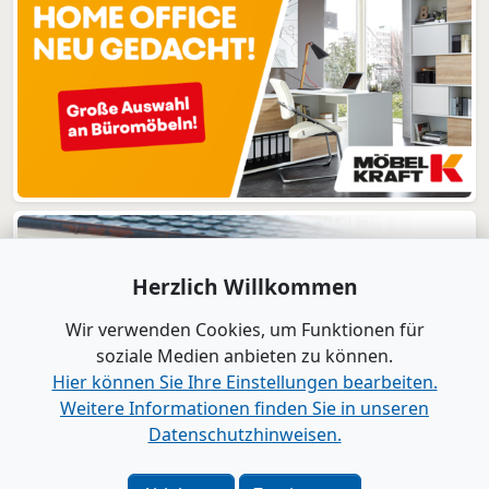
Herzlich Willkommen
Wir verwenden Cookies, um Funktionen für
soziale Medien anbieten zu können.
Hier können Sie Ihre Einstellungen bearbeiten.
Weitere Informationen finden Sie in unseren
Datenschutzhinweisen.