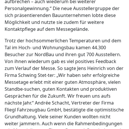
aufbrechen – auch wiederum bei weiterer
Personalgewinnung.“ Die neue Ausstellergruppe der
sich präsentierenden Bauunternehmen lobte diese
Möglichkeit und nutzte sie zudem für weitere
Kontaktpflege auf dem Messegelände.
Trotz der hochsommerlichen Temperaturen und dem
Tal im Hoch- und Wohnungsbau kamen 44.300
Besucher zur NordBau und ihren gut 700 Ausstellern.
Von ihnen wiederum gab es viel positives Feedback
zum Verlauf der Messe. So sagte Jens Heinrich von der
Firma Schwing Stet-ter: „Wir haben sehr erfolgreiche
Messetage erlebt mit einer guten Atmosphäre, vielen
Standbe-suchen, guten Kontakten und produktiven
Gesprächen für die Zukunft. Wir freuen uns aufs
nächste Jahr.“ Andrée Schacht, Vertreter der Firma
Fliegl Fahrzeugbau GmbH, bestätigte die optimistische
Grundhaltung. Viele seiner Kunden wollten nicht
weiter jammern. Auch wenn die Rahmenbedingungen