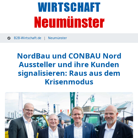
B2B-Wirtschaft.de
Neumünster
NordBau und CONBAU Nord
Aussteller und ihre Kunden
signalisieren: Raus aus dem
Krisenmodus