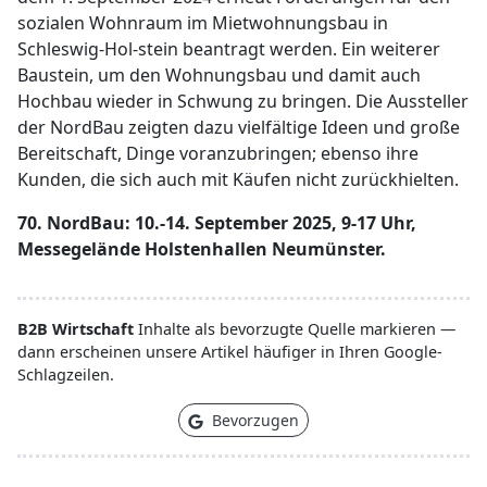
sozialen Wohnraum im Mietwohnungsbau in
Schleswig-Hol-stein beantragt werden. Ein weiterer
Baustein, um den Wohnungsbau und damit auch
Hochbau wieder in Schwung zu bringen. Die Aussteller
der NordBau zeigten dazu vielfältige Ideen und große
Bereitschaft, Dinge voranzubringen; ebenso ihre
Kunden, die sich auch mit Käufen nicht zurückhielten.
70. NordBau: 10.-14. September 2025, 9-17 Uhr,
Messegelände Holstenhallen Neumünster.
B2B Wirtschaft
Inhalte als bevorzugte Quelle markieren —
dann erscheinen unsere Artikel häufiger in Ihren Google-
Schlagzeilen.
Bevorzugen