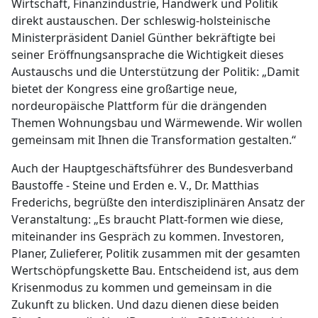
Wirtschaft, Finanzindustrie, Handwerk und Politik
direkt austauschen. Der schleswig-holsteinische
Ministerpräsident Daniel Günther bekräftigte bei
seiner Eröffnungsansprache die Wichtigkeit dieses
Austauschs und die Unterstützung der Politik: „Damit
bietet der Kongress eine großartige neue,
nordeuropäische Plattform für die drängenden
Themen Wohnungsbau und Wärmewende. Wir wollen
gemeinsam mit Ihnen die Transformation gestalten.“
Auch der Hauptgeschäftsführer des Bundesverband
Baustoffe - Steine und Erden e. V., Dr. Matthias
Frederichs, begrüßte den interdisziplinären Ansatz der
Veranstaltung: „Es braucht Platt-formen wie diese,
miteinander ins Gespräch zu kommen. Investoren,
Planer, Zulieferer, Politik zusammen mit der gesamten
Wertschöpfungskette Bau. Entscheidend ist, aus dem
Krisenmodus zu kommen und gemeinsam in die
Zukunft zu blicken. Und dazu dienen diese beiden