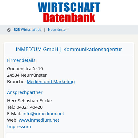
B2B-Wirtschaft.de
Neumünster
INMEDIUM GmbH | Kommunikationsagentur
Firmendetails
Goebenstraße 10
24534 Neumünster
Branche:
Medien und Marketing
Ansprechpartner
Herr Sebastian Fricke
Tel.: 04321 40420
E-Mail:
info@inmedium.net
Web:
www.inmedium.net
Impressum