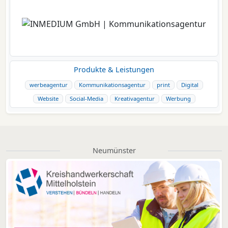
Produkte & Leistungen
werbeagentur
Kommunikationsagentur
print
Digital
Website
Social-Media
Kreativagentur
Werbung
Neumünster