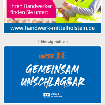
Schleswig-Holstein