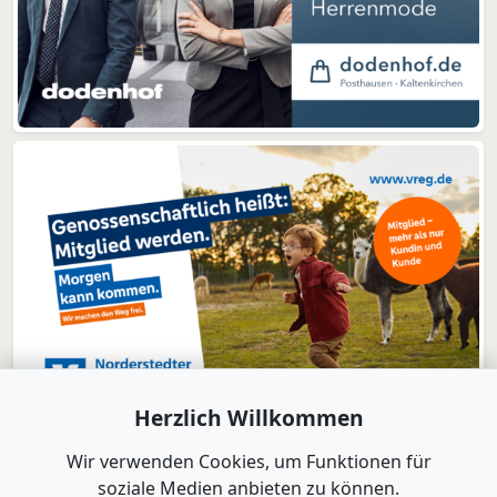
Herzlich Willkommen
Wir verwenden Cookies, um Funktionen für
soziale Medien anbieten zu können.