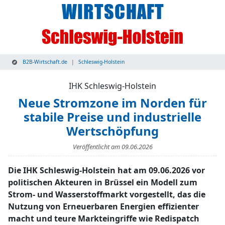
B2B-Wirtschaft.de
Schleswig-Holstein
IHK Schleswig-Holstein
Neue Stromzone im Norden für
stabile Preise und industrielle
Wertschöpfung
Veröffentlicht am
09.06.2026
Die IHK Schleswig-Holstein hat am 09.06.2026 vor
politischen Akteuren in Brüssel ein Modell zum
Strom- und Wasserstoffmarkt vorgestellt, das die
Nutzung von Erneuerbaren Energien effizienter
macht und teure Markteingriffe wie Redispatch