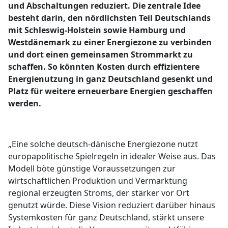
und Abschaltungen reduziert. Die zentrale Idee
besteht darin, den nördlichsten Teil Deutschlands
mit Schleswig-Holstein sowie Hamburg und
Westdänemark zu einer Energiezone zu verbinden
und dort einen gemeinsamen Strommarkt zu
schaffen. So könnten Kosten durch effizientere
Energienutzung in ganz Deutschland gesenkt und
Platz für weitere erneuerbare Energien geschaffen
werden.
„Eine solche deutsch-dänische Energiezone nutzt
europapolitische Spielregeln in idealer Weise aus. Das
Modell böte günstige Voraussetzungen zur
wirtschaftlichen Produktion und Vermarktung
regional erzeugten Stroms, der stärker vor Ort
genutzt würde. Diese Vision reduziert darüber hinaus
Systemkosten für ganz Deutschland, stärkt unsere