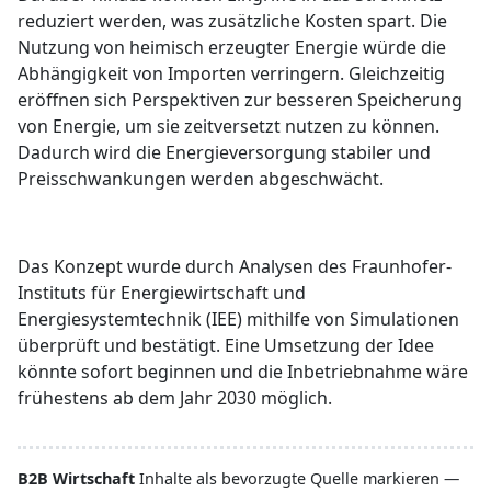
reduziert werden, was zusätzliche Kosten spart. Die
Nutzung von heimisch erzeugter Energie würde die
Abhängigkeit von Importen verringern. Gleichzeitig
eröffnen sich Perspektiven zur besseren Speicherung
von Energie, um sie zeitversetzt nutzen zu können.
Dadurch wird die Energieversorgung stabiler und
Preisschwankungen werden abgeschwächt.
Das Konzept wurde durch Analysen des Fraunhofer-
Instituts für Energiewirtschaft und
Energiesystemtechnik (IEE) mithilfe von Simulationen
überprüft und bestätigt. Eine Umsetzung der Idee
könnte sofort beginnen und die Inbetriebnahme wäre
frühestens ab dem Jahr 2030 möglich.
B2B Wirtschaft
Inhalte als bevorzugte Quelle markieren —