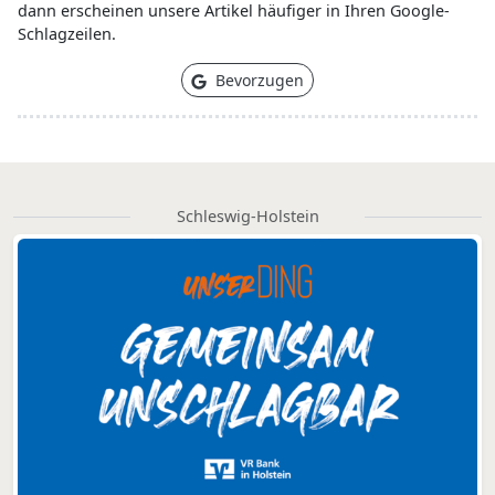
dann erscheinen unsere Artikel häufiger in Ihren Google-
Schlagzeilen.
Bevorzugen
Schleswig-Holstein