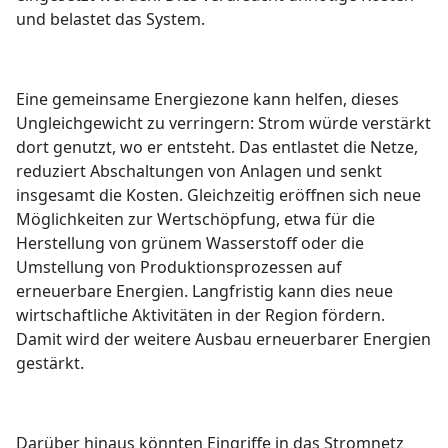
und belastet das System.
Eine gemeinsame Energiezone kann helfen, dieses
Ungleichgewicht zu verringern: Strom würde verstärkt
dort genutzt, wo er entsteht. Das entlastet die Netze,
reduziert Abschaltungen von Anlagen und senkt
insgesamt die Kosten. Gleichzeitig eröffnen sich neue
Möglichkeiten zur Wertschöpfung, etwa für die
Herstellung von grünem Wasserstoff oder die
Umstellung von Produktionsprozessen auf
erneuerbare Energien. Langfristig kann dies neue
wirtschaftliche Aktivitäten in der Region fördern.
Damit wird der weitere Ausbau erneuerbarer Energien
gestärkt.
Darüber hinaus könnten Eingriffe in das Stromnetz