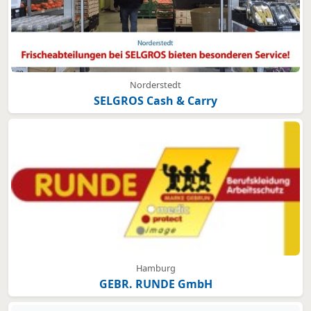
Norderstedt
SELGROS Cash & Carry
Hamburg
GEBR. RUNDE GmbH