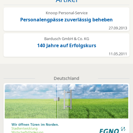
Knoop Personal-Service
Personalengpässe zuverlässig beheben
27.09.2013
Bardusch GmbH & Co. KG
140 Jahre auf Erfolgskurs
11.05.2011
Deutschland