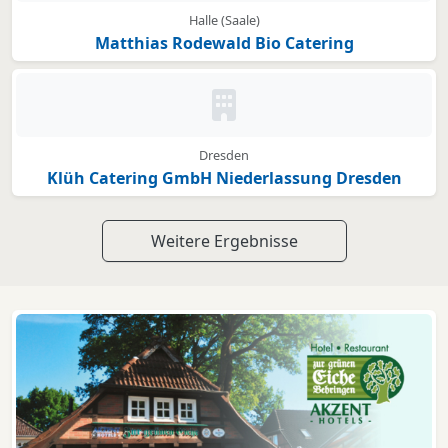
Halle (Saale)
Matthias Rodewald Bio Catering
Kein Bild oder Logo hinterleg
Dresden
Klüh Catering GmbH Niederlassung Dresden
Weitere Ergebnisse