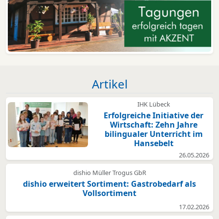
Artikel
IHK Lübeck
Erfolgreiche Initiative der
Wirtschaft: Zehn Jahre
bilingualer Unterricht im
Hansebelt
26.05.2026
dishio Müller Trogus GbR
dishio erweitert Sortiment: Gastrobedarf als
Vollsortiment
17.02.2026