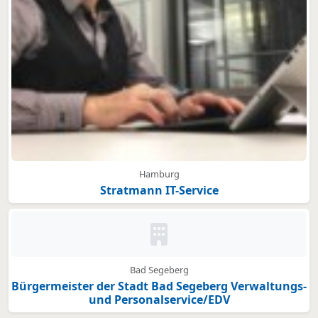
Hamburg
Stratmann IT-Service
Kein Bild oder Logo hinterleg
Bad Segeberg
Bürgermeister der Stadt Bad Segeberg Verwaltungs-
und Personalservice/EDV