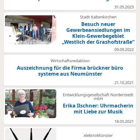
31.05.2023
Stadt Kaltenkirchen
Besuch neuer
Gewerbeansiedlungen im
Klein-Gewerbegebiet
„Westlich der Grashofstraße“
09.09.2022
Wirtschaftsredaktion
Auszeichnung für die Firma brückner büro
systeme aus Neumünster
21.10.2021
Entwicklungsgesellschaft Norderstedt
mbH
Erika Ilschner: Uhrmacherin
mit Liebe zur Musik
18.05.2021
elektroMünster