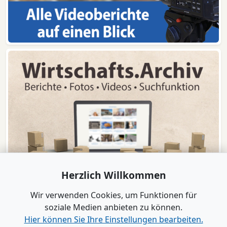
Herzlich Willkommen
Wir verwenden Cookies, um Funktionen für
soziale Medien anbieten zu können.
Hier können Sie Ihre Einstellungen bearbeiten.