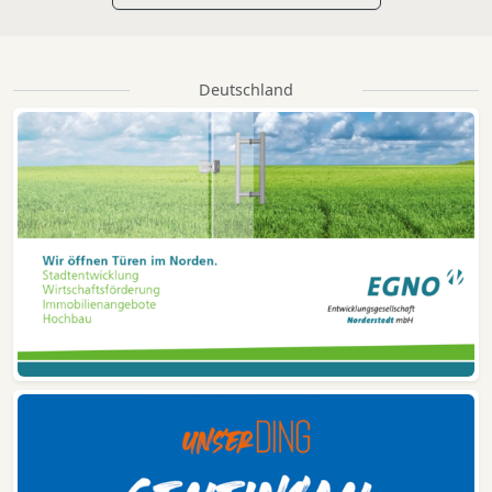
Deutschland