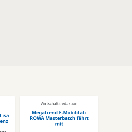
Wirtschaftsredaktion
Megatrend E-Mobilität:
Lisa
ROWA Masterbatch fährt
tenz
mit