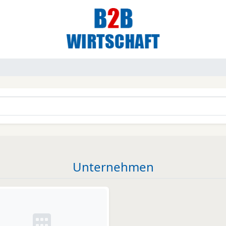
Unternehmen