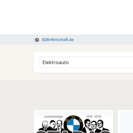
B2B-Wirtschaft.de