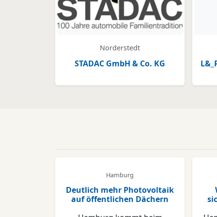
Norderstedt
STADAC GmbH & Co. KG
L&_
Hamburg
Deutlich mehr Photovoltaik
auf öffentlichen Dächern
si