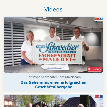
Videos
Video
Christoph Schroedter - das Malerteam
Das Geheimnis einer erfolgreichen
Geschäftsübergabe