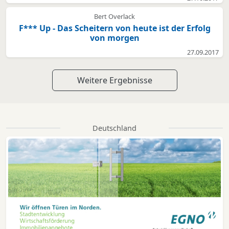
Bert Overlack
F*** Up - Das Scheitern von heute ist der Erfolg
von morgen
27.09.2017
Weitere Ergebnisse
Deutschland