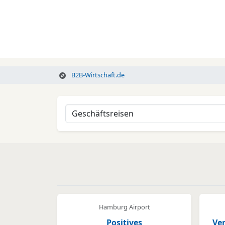
B2B-Wirtschaft.de
Hamburg Airport
Positives
Ver