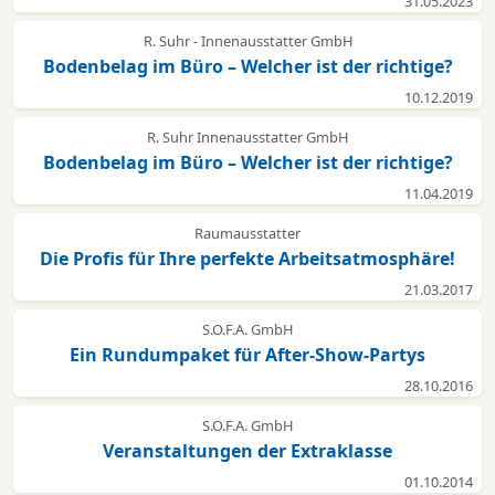
31.05.2023
R. Suhr - Innenausstatter GmbH
Bodenbelag im Büro – Welcher ist der richtige?
10.12.2019
R. Suhr Innenausstatter GmbH
Bodenbelag im Büro – Welcher ist der richtige?
11.04.2019
Raumausstatter
Die Profis für Ihre perfekte Arbeitsatmosphäre!
21.03.2017
S.O.F.A. GmbH
Ein Rundumpaket für After-Show-Partys
28.10.2016
S.O.F.A. GmbH
Veranstaltungen der Extraklasse
01.10.2014