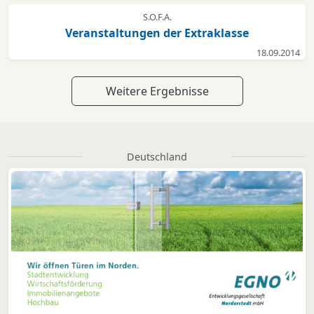
S.O.F.A.
Veranstaltungen der Extraklasse
18.09.2014
Weitere Ergebnisse
Deutschland