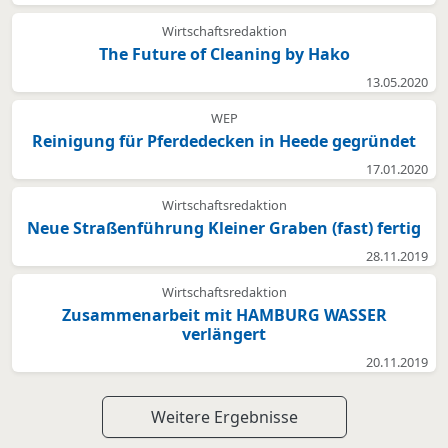
Wirtschaftsredaktion
The Future of Cleaning by Hako
13.05.2020
WEP
Reinigung für Pferdedecken in Heede gegründet
17.01.2020
Wirtschaftsredaktion
Neue Straßenführung Kleiner Graben (fast) fertig
28.11.2019
Wirtschaftsredaktion
Zusammenarbeit mit HAMBURG WASSER
verlängert
20.11.2019
Weitere Ergebnisse