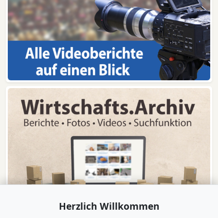
Herzlich Willkommen