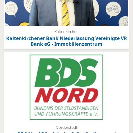
Kaltenkirchen
Kaltenkirchener Bank Niederlassung Vereinigte VR
Bank eG - Immobilienzentrum
Norderstedt