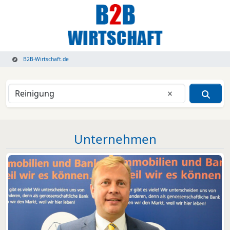
B2B-Wirtschaft.de
Eingabe lösche
Unternehmen