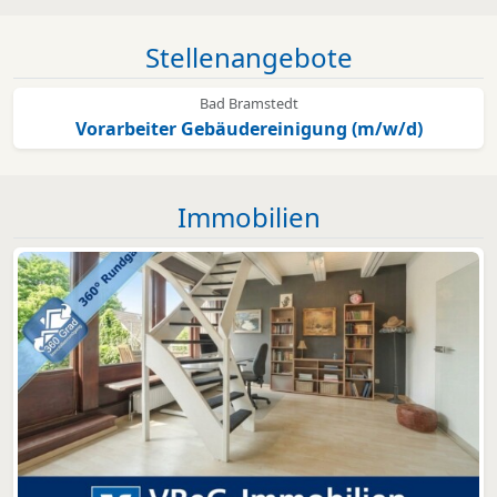
Stellenangebote
Bad Bramstedt
Vorarbeiter Gebäudereinigung (m/w/d)
Immobilien