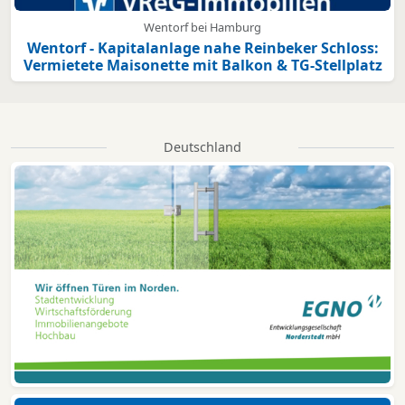
Wentorf bei Hamburg
Wentorf - Kapitalanlage nahe Reinbeker Schloss:
Vermietete Maisonette mit Balkon & TG-Stellplatz
Deutschland