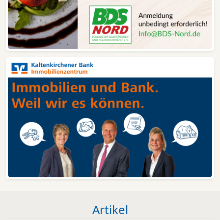
Artikel