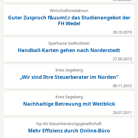
Wirtschaftsredaktion
Guter Zuspruch f&uuml;r das Studienangebot der
FH Wedel
28.10.2019
Sparkasse Südholstein
Handball-Karten gehen nach Norderstedt
27.09.2013
Kreis Segeberg
„Wir sind Ihre Steuerberater im Norden“
06.11.2012
Kreis Segeberg
Nachhaltige Betreuung mit Weitblick
28.07.2011
ttp AG Steuerberatungsgesellschaft
Mehr Effizienz durch Online-Büro