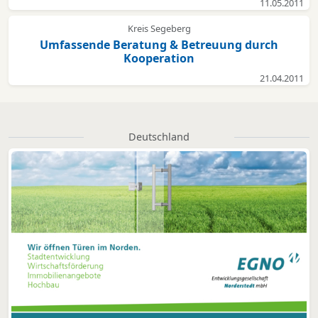
11.05.2011
Kreis Segeberg
Umfassende Beratung & Betreuung durch
Kooperation
21.04.2011
Deutschland