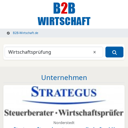
B2B-Wirtschaft.de
Eingabe lösche
Unternehmen
Norderstedt