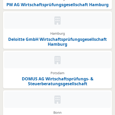
PW AG Wirtschaftsprüfungsgesellschaft Hamburg
Kein Bild oder Logo hinterleg
Hamburg
Deloitte GmbH Wirtschaftsprüfungsgesellschaft
Hamburg
Kein Bild oder Logo hinterleg
Potsdam
DOMUS AG Wirtschaftsprüfungs- &
Steuerberatungsgesellschaft
Kein Bild oder Logo hinterleg
Bonn