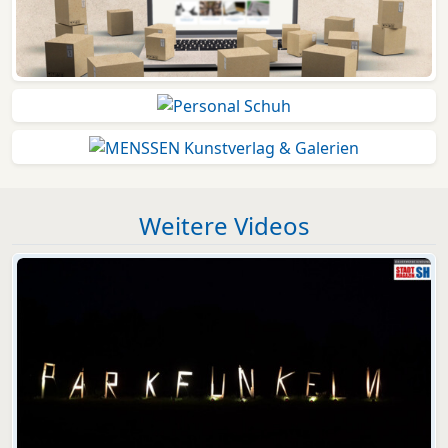
Weitere Videos