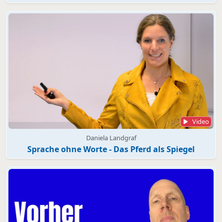
Video
Daniela Landgraf
Sprache ohne Worte - Das Pferd als Spiegel