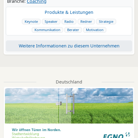
Branche:
Coaching
Produkte & Leistungen
Keynote
Speaker
Radio
Redner
Strategie
Kommunikation
Berater
Motivation
Weitere Informationen zu diesem Unternehmen
Deutschland