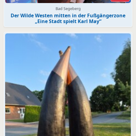
Bad Segeberg
Der Wilde Westen mitten in der Fußgängerzone
„Eine Stadt spielt Karl May“