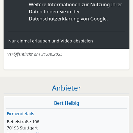
Weitere Informationen zur Nutzung Ihrer
Daten finden Sie in der
Datenschutzerklärung von Google
.
Nur einmal erlauben und Video abspielen
Veröffentlicht am 31.08.2025
Anbieter
Bert Helbig
Firmendetails
Bebelstraße 106
70193 Stuttgart